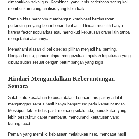
dimasukkan sekaligus. Kombinasi yang lebih sederhana sering kali
memberikan ruang analisis yang lebih baik.
Pemain bisa mencoba membangun kombinasi berdasarkan
pertandingan yang benar-benar dipahami. Hindari memilih hanya
karena faktor popularitas atau mengikuti keputusan orang lain tanpa
mengetahui alasannya.
Memahami alasan di balik setiap pilihan menjadi hal penting.
Dengan begitu, pemain dapat mengevaluasi apakah keputusan yang
dibuat sudah sesuai dengan pertimbangan yang logis.
Hindari Mengandalkan Keberuntungan
Semata
Salah satu kesalahan terbesar dalam bermain mix parlay adalah
menganggap semua hasil hanya bergantung pada keberuntungan.
Meskipun faktor tidak pasti memang selalu ada, pendekatan yang
lebih terstruktur dapat membantu mengurangi keputusan yang
kurang tepat.
Pemain yang memiliki kebiasaan melakukan riset, mencatat hasil