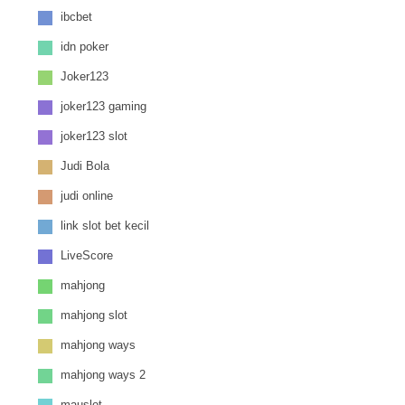
Maret 2024
ibcbet
Februari 2024
idn poker
Juni 2021
Joker123
Juli 2011
joker123 gaming
joker123 slot
Judi Bola
judi online
link slot bet kecil
LiveScore
mahjong
mahjong slot
mahjong ways
mahjong ways 2