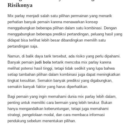
Risikonya
Mix parlay menjadi salah satu pilihan permainan yang menarik
perhatian banyak pemain karena menawarkan konsep
menggabungkan beberapa pilihan dalam satu kombinasi. Dengan
menggabungkan beberapa prediksi pertandingan, peluang hasil yang
didapat bisa terlihat lebih besar dibandingkan memilih satu
pertandingan saja.
Namun, di balik daya tarik tersebut, ada risiko yang perlu dipahami.
Banyak pemain
judi bola
tertarik mencoba mix parlay karena
melihat potensi hasil tinggi, tetapi tidak sedikit yang lupa bahwa
setiap tambahan pilihan dalam kombinasi juga dapat meningkatkan
tingkat kesulitan. Semakin banyak prediksi yang digabungkan,
semakin banyak faktor yang harus diperhatikan.
Bagi pemain yang ingin memahami dunia mix parlay lebih dalam,
penting untuk memiliki cara bermain yang lebih terukur. Bukan
hanya mengandalkan keberuntungan, tetapi juga memahami
strategi, pengelolaan modal, dan cara membaca informasi
pendukung sebelum menentukan pilihan.