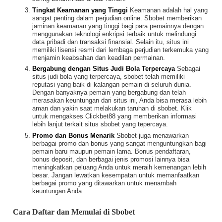
Tingkat Keamanan yang Tinggi
Keamanan adalah hal yang
sangat penting dalam perjudian online. Sbobet memberikan
jaminan keamanan yang tinggi bagi para pemainnya dengan
menggunakan teknologi enkripsi terbaik untuk melindungi
data pribadi dan transaksi finansial. Selain itu, situs ini
memiliki lisensi resmi dari lembaga perjudian terkemuka yang
menjamin keabsahan dan keadilan permainan.
Bergabung dengan Situs Judi Bola Terpercaya
Sebagai
situs judi bola yang terpercaya, sbobet telah memiliki
reputasi yang baik di kalangan pemain di seluruh dunia.
Dengan banyaknya pemain yang bergabung dan telah
merasakan keuntungan dari situs ini, Anda bisa merasa lebih
aman dan yakin saat melakukan taruhan di sbobet. Klik
untuk mengakses Clickbet88 yang memberikan informasi
lebih lanjut terkait situs sbobet yang tepercaya.
Promo dan Bonus Menarik
Sbobet juga menawarkan
berbagai promo dan bonus yang sangat menguntungkan bagi
pemain baru maupun pemain lama. Bonus pendaftaran,
bonus deposit, dan berbagai jenis promosi lainnya bisa
meningkatkan peluang Anda untuk meraih kemenangan lebih
besar. Jangan lewatkan kesempatan untuk memanfaatkan
berbagai promo yang ditawarkan untuk menambah
keuntungan Anda.
Cara Daftar dan Memulai di Sbobet