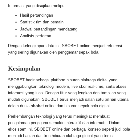
Informasi yang disajikan meliputi:
Hasil pertandingan
Statistik tim dan pemain
Jadwal pertandingan mendatang
Analisis performa
Dengan kelengkapan data ini, SBOBET online menjadi referensi
yang sering digunakan oleh penggemar sepak bola.
Kesimpulan
SBOBET hadir sebagai platform hiburan olahraga digital yang
menggabungkan teknologi modern, live skor real-time, serta akses
informasi yang luas. Dengan fitur yang lengkap dan tampilan yang
mudah digunakan,
SBOBET
terus menjadi salah satu pilihan utama
dalam dunia
sbobet
online dan hiburan sepak bola digital.
Perkembangan teknologi yang terus meningkat membuat
pengalaman pengguna semakin interaktif dan informatif. Dalam
ekosistem ini, SBOBET online dan berbagai konsep seperti judi bola
menjadi bagian dari tren hiburan olahraga global yang terus