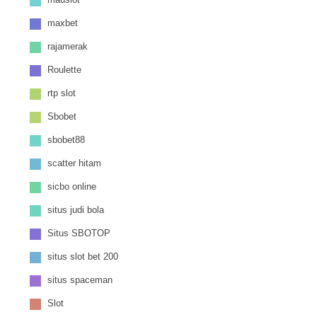
mauslot
maxbet
rajamerak
Roulette
rtp slot
Sbobet
sbobet88
scatter hitam
sicbo online
situs judi bola
Situs SBOTOP
situs slot bet 200
situs spaceman
Slot