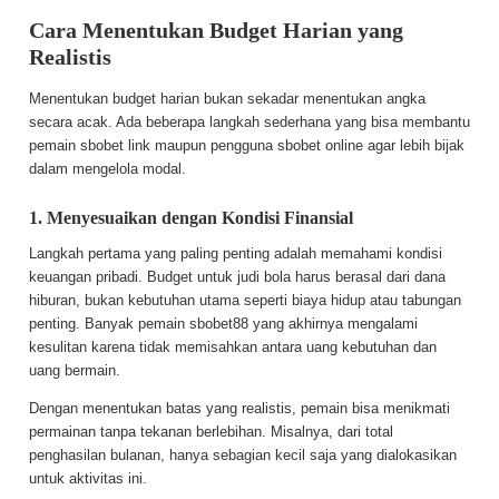
Cara Menentukan Budget Harian yang
Realistis
Menentukan budget harian bukan sekadar menentukan angka
secara acak. Ada beberapa langkah sederhana yang bisa membantu
pemain sbobet link maupun pengguna sbobet online agar lebih bijak
dalam mengelola modal.
1. Menyesuaikan dengan Kondisi Finansial
Langkah pertama yang paling penting adalah memahami kondisi
keuangan pribadi. Budget untuk judi bola harus berasal dari dana
hiburan, bukan kebutuhan utama seperti biaya hidup atau tabungan
penting. Banyak pemain sbobet88 yang akhirnya mengalami
kesulitan karena tidak memisahkan antara uang kebutuhan dan
uang bermain.
Dengan menentukan batas yang realistis, pemain bisa menikmati
permainan tanpa tekanan berlebihan. Misalnya, dari total
penghasilan bulanan, hanya sebagian kecil saja yang dialokasikan
untuk aktivitas ini.