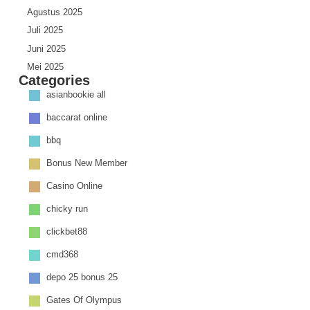
Agustus 2025
Juli 2025
Juni 2025
Mei 2025
Categories
April 2025
asianbookie all
Maret 2025
baccarat online
Februari 2025
Januari 2025
bbq
Desember 2024
Bonus New Member
November 2024
Casino Online
Oktober 2024
chicky run
September 2024
Agustus 2024
clickbet88
Juli 2024
cmd368
Juni 2024
depo 25 bonus 25
Mei 2024
Gates Of Olympus
April 2024