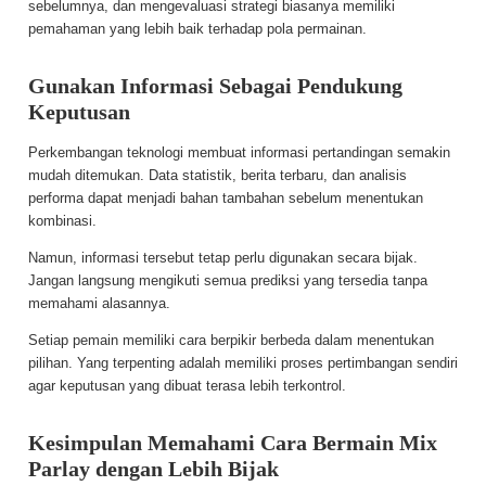
sebelumnya, dan mengevaluasi strategi biasanya memiliki
pemahaman yang lebih baik terhadap pola permainan.
Gunakan Informasi Sebagai Pendukung
Keputusan
Perkembangan teknologi membuat informasi pertandingan semakin
mudah ditemukan. Data statistik, berita terbaru, dan analisis
performa dapat menjadi bahan tambahan sebelum menentukan
kombinasi.
Namun, informasi tersebut tetap perlu digunakan secara bijak.
Jangan langsung mengikuti semua prediksi yang tersedia tanpa
memahami alasannya.
Setiap pemain memiliki cara berpikir berbeda dalam menentukan
pilihan. Yang terpenting adalah memiliki proses pertimbangan sendiri
agar keputusan yang dibuat terasa lebih terkontrol.
Kesimpulan Memahami Cara Bermain Mix
Parlay dengan Lebih Bijak