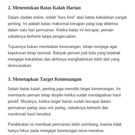
2. Menentukan Batas Kalah Harian
Dalam sbobet online, istilah “loss limit” atau batas kekalahan sangat
penting. Ini adalah batas maksimal kerugian yang siap diterima
dalam satu hari permainan. Ketika batas ini tercapai, pemain
sebaiknya berhenti tanpa pengecualian.
Tujuannya bukan membatasi kesenangan, tetapi menjaga agar
keputusan tetap rasional. Banyak pemain judi bola yang terjebak
mengejar kekalahan dan akhirnya menghabiskan lebih dari yang
direncanakan.
3. Menetapkan Target Kemenangan
Selain batas kalah, penting juga memiliki target kemenangan. Ini
membantu pemain tetap disiplin ketika sudah mendapatkan hasil
positif. Misalnya, ketika target harian sudah tercapai dalam
permainan parlay atau mix parlay, sebaiknya berhenti dan
menikmati hasil tersebut.
Pendekatan ini membuat permainan lebih seimbang, karena tidak
hanya fokus pada mengejar keuntungan terus-menerus.