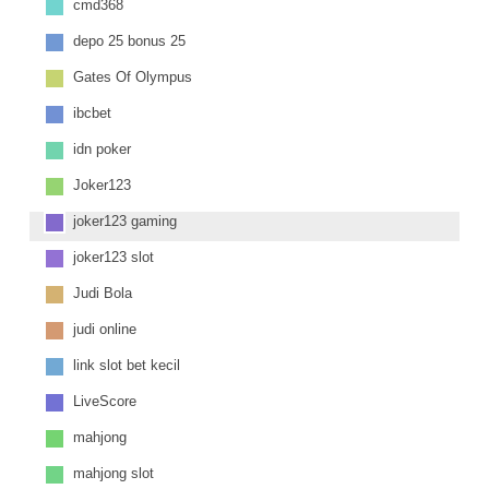
cmd368
Juni 2024
depo 25 bonus 25
Mei 2024
Gates Of Olympus
April 2024
Maret 2024
ibcbet
Februari 2024
idn poker
Juni 2021
Joker123
Juli 2011
joker123 gaming
joker123 slot
Judi Bola
judi online
link slot bet kecil
LiveScore
mahjong
mahjong slot