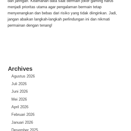
dan jaringan. Keamanan data saat bermain joker gaming harus
menjadi prioritas utama agar pengalaman bermain tetap
menyenangkan dan bebas dari risiko yang tidak diinginkan. Jadi,
jangan abaikan langkah-langkah perlindungan ini dan nikmati
permainan dengan tenang!
Archives
Agustus 2026
Juli 2026
Juni 2026
Mei 2026
April 2026
Februari 2026
Januari 2026
Desember 2025