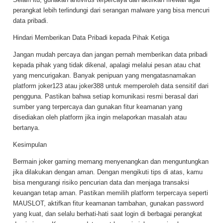
perangkat lebih terlindungi dari serangan malware yang bisa mencuri
data pribadi.
Hindari Memberikan Data Pribadi kepada Pihak Ketiga
Jangan mudah percaya dan jangan pernah memberikan data pribadi
kepada pihak yang tidak dikenal, apalagi melalui pesan atau chat
yang mencurigakan. Banyak penipuan yang mengatasnamakan
platform joker123 atau joker388 untuk memperoleh data sensitif dari
pengguna. Pastikan bahwa setiap komunikasi resmi berasal dari
sumber yang terpercaya dan gunakan fitur keamanan yang
disediakan oleh platform jika ingin melaporkan masalah atau
bertanya.
Kesimpulan
Bermain joker gaming memang menyenangkan dan menguntungkan
jika dilakukan dengan aman. Dengan mengikuti tips di atas, kamu
bisa mengurangi risiko pencurian data dan menjaga transaksi
keuangan tetap aman. Pastikan memilih platform terpercaya seperti
MAUSLOT, aktifkan fitur keamanan tambahan, gunakan password
yang kuat, dan selalu berhati-hati saat login di berbagai perangkat