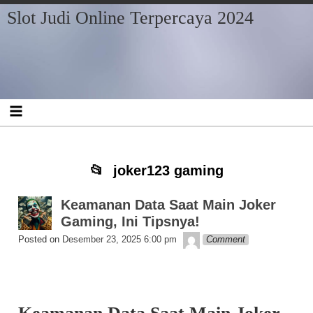
Skip
Skip
Skip
Skip
Skip
Slot Judi Online Terpercaya 2024
to
to
to
to
to
content
BLOCK-
BLOCK-
BLOCK-
BLOCK-
2
3
5
6
joker123 gaming
Keamanan Data Saat Main Joker
Gaming, Ini Tipsnya!
Super
Posted on
Desember 23, 2025 6:00 pm
Comment
Duper