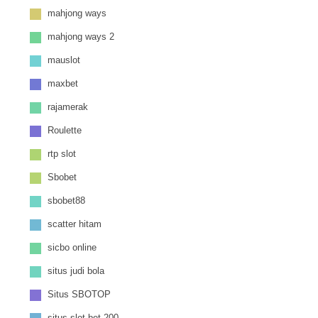
mahjong ways
mahjong ways 2
mauslot
maxbet
rajamerak
Roulette
rtp slot
Sbobet
sbobet88
scatter hitam
sicbo online
situs judi bola
Situs SBOTOP