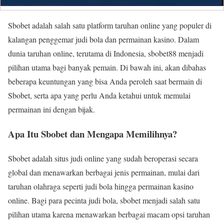
Sbobet adalah salah satu platform taruhan online yang populer di
kalangan penggemar judi bola dan permainan kasino. Dalam
dunia taruhan online, terutama di Indonesia, sbobet88 menjadi
pilihan utama bagi banyak pemain. Di bawah ini, akan dibahas
beberapa keuntungan yang bisa Anda peroleh saat bermain di
Sbobet, serta apa yang perlu Anda ketahui untuk memulai
permainan ini dengan bijak.
Apa Itu Sbobet dan Mengapa Memilihnya?
Sbobet adalah situs judi online yang sudah beroperasi secara
global dan menawarkan berbagai jenis permainan, mulai dari
taruhan olahraga seperti judi bola hingga permainan kasino
online. Bagi para pecinta judi bola, sbobet menjadi salah satu
pilihan utama karena menawarkan berbagai macam opsi taruhan