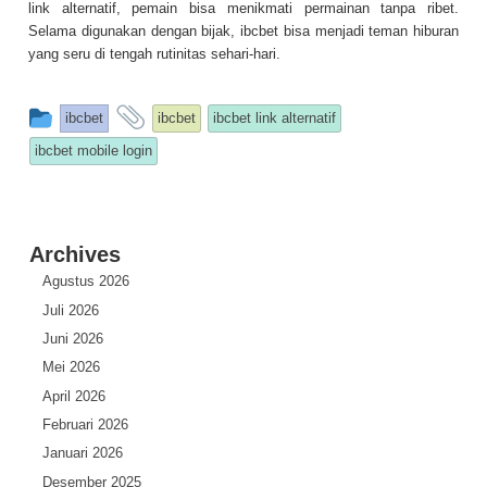
link alternatif, pemain bisa menikmati permainan tanpa ribet.
Selama digunakan dengan bijak, ibcbet bisa menjadi teman hiburan
yang seru di tengah rutinitas sehari-hari.
This
and
ibcbet
ibcbet
ibcbet link alternatif
entry
tagged
ibcbet mobile login
was
posted
in
Archives
Agustus 2026
Juli 2026
Juni 2026
Mei 2026
April 2026
Februari 2026
Januari 2026
Desember 2025