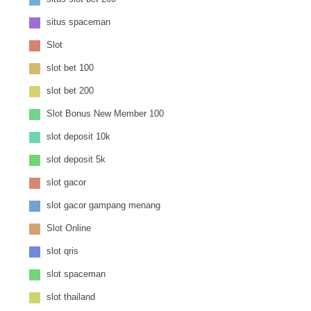
situs spaceman
Slot
slot bet 100
slot bet 200
Slot Bonus New Member 100
slot deposit 10k
slot deposit 5k
slot gacor
slot gacor gampang menang
Slot Online
slot qris
slot spaceman
slot thailand