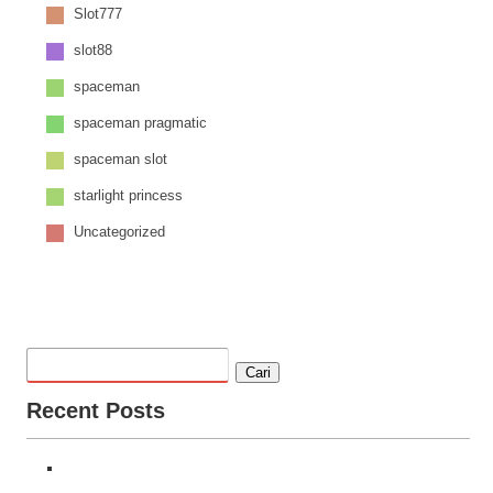
Slot777
slot88
spaceman
spaceman pragmatic
spaceman slot
starlight princess
Uncategorized
Cari
Recent Posts