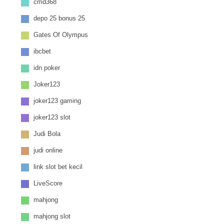
cmd368
Juni 2024
depo 25 bonus 25
Mei 2024
Gates Of Olympus
April 2024
Maret 2024
ibcbet
Februari 2024
idn poker
Juni 2021
Joker123
Juli 2011
joker123 gaming
joker123 slot
Judi Bola
judi online
link slot bet kecil
LiveScore
mahjong
mahjong slot