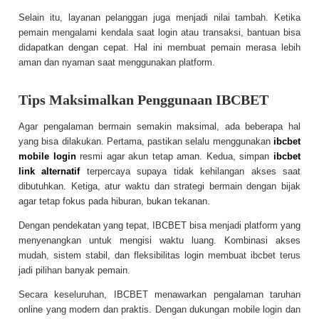
Selain itu, layanan pelanggan juga menjadi nilai tambah. Ketika
pemain mengalami kendala saat login atau transaksi, bantuan bisa
didapatkan dengan cepat. Hal ini membuat pemain merasa lebih
aman dan nyaman saat menggunakan platform.
Tips Maksimalkan Penggunaan IBCBET
Agar pengalaman bermain semakin maksimal, ada beberapa hal
yang bisa dilakukan. Pertama, pastikan selalu menggunakan
ibcbet
mobile login
resmi agar akun tetap aman. Kedua, simpan
ibcbet
link alternatif
terpercaya supaya tidak kehilangan akses saat
dibutuhkan. Ketiga, atur waktu dan strategi bermain dengan bijak
agar tetap fokus pada hiburan, bukan tekanan.
Dengan pendekatan yang tepat, IBCBET bisa menjadi platform yang
menyenangkan untuk mengisi waktu luang. Kombinasi akses
mudah, sistem stabil, dan fleksibilitas login membuat ibcbet terus
jadi pilihan banyak pemain.
Secara keseluruhan, IBCBET menawarkan pengalaman taruhan
online yang modern dan praktis. Dengan dukungan mobile login dan