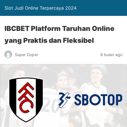
Slot Judi Online Terpercaya 2024
IBCBET Platform Taruhan Online
yang Praktis dan Fleksibel
Super Duper
8 bulan ago