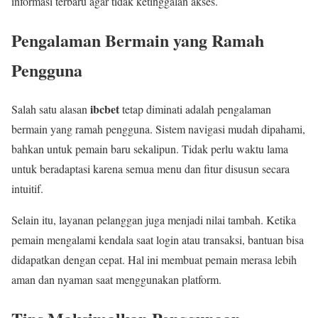
informasi terbaru agar tidak ketinggalan akses.
Pengalaman Bermain yang Ramah
Pengguna
ibcbet
Salah satu alasan
tetap diminati adalah pengalaman
bermain yang ramah pengguna. Sistem navigasi mudah dipahami,
bahkan untuk pemain baru sekalipun. Tidak perlu waktu lama
untuk beradaptasi karena semua menu dan fitur disusun secara
intuitif.
Selain itu, layanan pelanggan juga menjadi nilai tambah. Ketika
pemain mengalami kendala saat login atau transaksi, bantuan bisa
didapatkan dengan cepat. Hal ini membuat pemain merasa lebih
aman dan nyaman saat menggunakan platform.