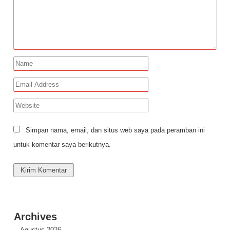
Simpan nama, email, dan situs web saya pada peramban ini
untuk komentar saya berikutnya.
Archives
Agustus 2026