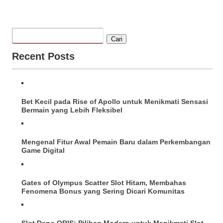
Cari
Recent Posts
Bet Kecil pada Rise of Apollo untuk Menikmati Sensasi
Bermain yang Lebih Fleksibel
Mengenal Fitur Awal Pemain Baru dalam Perkembangan
Game Digital
Gates of Olympus Scatter Slot Hitam, Membahas
Fenomena Bonus yang Sering Dicari Komunitas