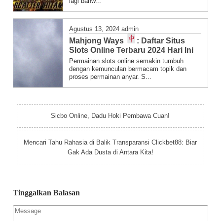
lagi bahw...
Agustus 13, 2024
admin
Mahjong Ways
: Daftar Situs
Slots Online Terbaru 2024 Hari Ini
Permainan slots online semakin tumbuh
dengan kemunculan bermacam topik dan
proses permainan anyar. S...
Sicbo Online, Dadu Hoki Pembawa Cuan!
Mencari Tahu Rahasia di Balik Transparansi Clickbet88: Biar
Gak Ada Dusta di Antara Kita!
Tinggalkan Balasan