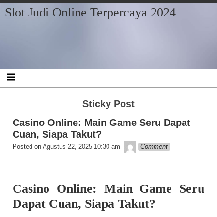
Skip
Slot Judi Online Terpercaya 2024
to
content
Sticky Post
Casino Online: Main Game Seru Dapat
Cuan, Siapa Takut?
Super
Posted on
Agustus 22, 2025 10:30 am
Comment
Duper
Casino Online: Main Game Seru
Dapat Cuan, Siapa Takut?