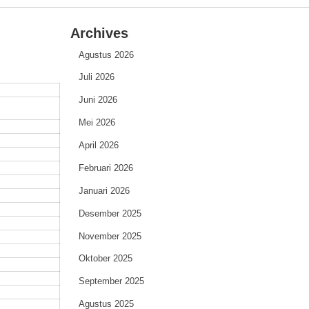
Archives
Agustus 2026
Juli 2026
Juni 2026
Mei 2026
April 2026
Februari 2026
Januari 2026
Desember 2025
November 2025
Oktober 2025
September 2025
Agustus 2025