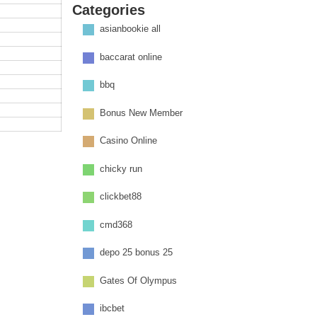
Categories
Juli 2025
asianbookie all
Juni 2025
baccarat online
Mei 2025
bbq
April 2025
Maret 2025
Bonus New Member
Februari 2025
Casino Online
Januari 2025
chicky run
Desember 2024
clickbet88
November 2024
cmd368
Oktober 2024
September 2024
depo 25 bonus 25
Agustus 2024
Gates Of Olympus
Juli 2024
ibcbet