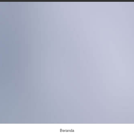
Skip
Skip
Skip
Skip
Skip
to
to
to
to
to
content
BLOCK-
BLOCK-
BLOCK-
BLOCK-
2
3
5
6
Beranda