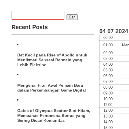
Navigation
Cari
Recent Posts
04
07
2024
00:00
01:00
Mena
02:00
Bet Kecil pada Rise of Apollo untuk
03:00
Menikmati Sensasi Bermain yang
04:00
Lebih Fleksibel
05:00
06:00
07:00
Mengenal Fitur Awal Pemain Baru
08:00
dalam Perkembangan Game Digital
09:00
10:00
11:00
12:00
Gates of Olympus Scatter Slot Hitam,
Membahas Fenomena Bonus yang
13:00
Sering Dicari Komunitas
14:00
15:00