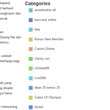
Categories
hailand,
Juli 2025
d berhasil
asianbookie all
Songkrasin dan
Juni 2025
uncak
baccarat online
Mei 2025
bbq
April 2025
lam
n Quang Hai dan
Maret 2025
Bonus New Member
memicu
Februari 2025
Casino Online
Januari 2025
 setelah
chicky run
berharga bagi
Desember 2024
clickbet88
November 2024
cmd368
Oktober 2024
gah yang
September 2024
depo 25 bonus 25
 disiplin
ya harus
Agustus 2024
Gates Of Olympus
Juli 2024
gi menyerang
ibcbet