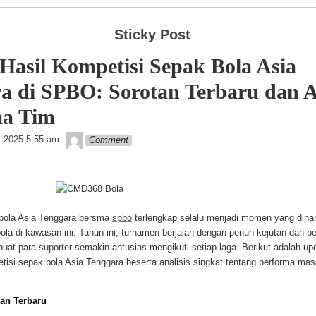
Sticky Post
Hasil Kompetisi Sepak Bola Asia
a di SPBO: Sorotan Terbaru dan A
ma Tim
Super
1, 2025 5:55 am
Comment
Duper
bola Asia Tenggara bersma
spbo
terlengkap selalu menjadi momen yang dinant
la di kawasan ini. Tahun ini, turnamen berjalan dengan penuh kejutan dan p
at para suporter semakin antusias mengikuti setiap laga. Berikut adalah upd
etisi sepak bola Asia Tenggara beserta analisis singkat tentang performa ma
gan Terbaru