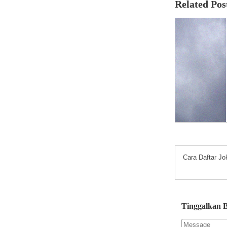
Related Pos
Cara Daftar Jo
Tinggalkan 