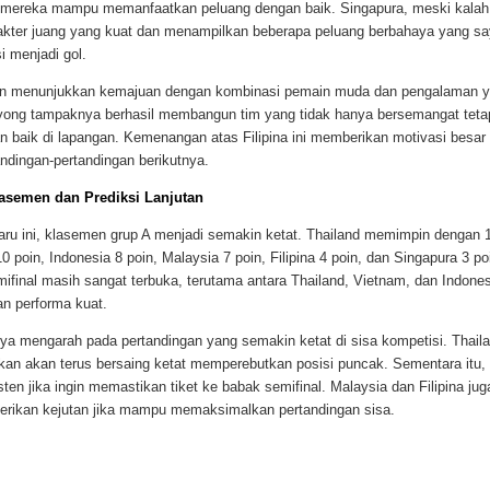
r, mereka mampu memanfaatkan peluang dengan baik. Singapura, meski kalah,
kter juang yang kuat dan menampilkan beberapa peluang berbahaya yang s
i menjadi gol.
in menunjukkan kemajuan dengan kombinasi pemain muda dan pengalaman y
-yong tampaknya berhasil membangun tim yang tidak hanya bersemangat tetap
an baik di lapangan. Kemenangan atas Filipina ini memberikan motivasi besar
ndingan-pertandingan berikutnya.
asemen dan Prediksi Lanjutan
aru ini, klasemen grup A menjadi semakin ketat. Thailand memimpin dengan 1
 poin, Indonesia 8 poin, Malaysia 7 poin, Filipina 4 poin, dan Singapura 3 po
ifinal masih sangat terbuka, terutama antara Thailand, Vietnam, dan Indone
n performa kuat.
nya mengarah pada pertandingan yang semakin ketat di sisa kompetisi. Thail
akan akan terus bersaing ketat memperebutkan posisi puncak. Sementara itu,
sten jika ingin memastikan tiket ke babak semifinal. Malaysia dan Filipina ju
rikan kejutan jika mampu memaksimalkan pertandingan sisa.