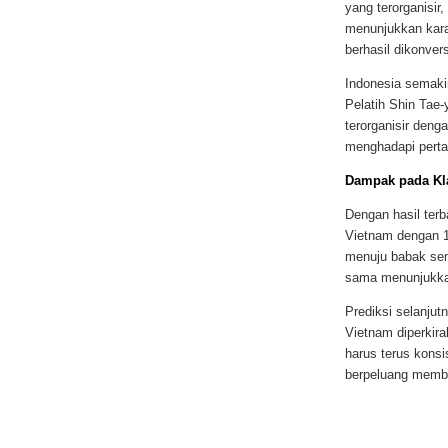
yang terorganisi
menunjukkan kara
berhasil dikonvers
Indonesia semak
Pelatih Shin Tae
terorganisir deng
menghadapi perta
Dampak pada Kl
Dengan hasil terb
Vietnam dengan 10
menuju babak sem
sama menunjukka
Prediksi selanjut
Vietnam diperkir
harus terus konsi
berpeluang membe