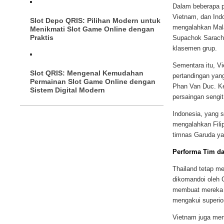
Dalam beberapa pe
Vietnam, dan Indo
Slot Depo QRIS: Pilihan Modern untuk
mengalahkan Mala
Menikmati Slot Game Online dengan
Praktis
Supachok Saracha
klasemen grup.
Sementara itu, V
Slot QRIS: Mengenal Kemudahan
pertandingan yang
Permainan Slot Game Online dengan
Phan Van Duc. Ke
Sistem Digital Modern
persaingan sengit
Indonesia, yang 
mengalahkan Fili
timnas Garuda ya
Performa Tim d
Thailand tetap me
dikomandoi oleh 
membuat mereka s
mengakui superior
Vietnam juga menu