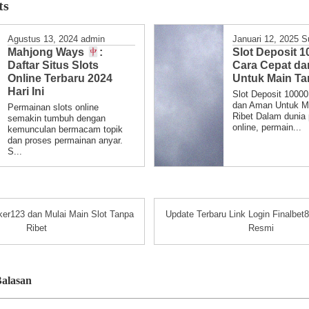
ts
Agustus 13, 2024
admin
Januari 12, 2025
S
Mahjong Ways
:
Slot Deposit 1
Daftar Situs Slots
Cara Cepat d
Online Terbaru 2024
Untuk Main Ta
Hari Ini
Slot Deposit 10000
dan Aman Untuk M
Permainan slots online
Ribet Dalam dunia 
semakin tumbuh dengan
online, permain...
kemunculan bermacam topik
dan proses permainan anyar.
S...
ker123 dan Mulai Main Slot Tanpa
Update Terbaru Link Login Finalbet8
Ribet
Resmi
Balasan