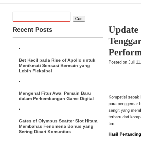
Navigation
Cari
Update 
Recent Posts
Tenggar
Perfor
Bet Kecil pada Rise of Apollo untuk
Posted on
Juli 1
Menikmati Sensasi Bermain yang
Lebih Fleksibel
Mengenal Fitur Awal Pemain Baru
Kompetisi sepak 
dalam Perkembangan Game Digital
para penggemar bo
sengit yang membu
terbaru dari komp
Gates of Olympus Scatter Slot Hitam,
tim.
Membahas Fenomena Bonus yang
Sering Dicari Komunitas
Hasil Pertandin