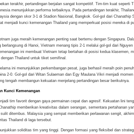
kan terakhir, pertandingan berjalan sangat kompetitif. Tim-tim kuat seperti T
nesia menunjukkan performa terbaiknya. Pada pertandingan terakhir, Thailan
ysia dengan skor 3-1 di Stadion Nasional, Bangkok. Gol-gol dari Chanathip 
t menjadi kunci kemenangan Thailand yang memperkuat posisi mereka di p
ietnam juga meraih kemenangan penting saat bertemu dengan Singapura. Da
 berlangsung di Hanoi, Vietnam menang tipis 2-1 melalui gol-gol dari Nguye
menangan ini membuat Vietnam tetap bertahan di posisi kedua klasemen, 
 dengan Thailand untuk tiket semifinal.
selama ini menunjukkan perkembangan pesat, juga berhasil meraih poin penuh
pina 2-0. Gol-gol dari Witan Sulaeman dan Egy Maulana Vikri menjadi momen 
ng tengah membangun kekuatan menjelang pertandingan besar berikutnya.
an Kunci Kemenangan
njadi tim favorit dengan gaya permainan cepat dan agresif. Kekuatan lini ten
Chanathip memberikan kreativitas dalam serangan, sementara pertahanan yang
ulit ditembus. Malaysia yang sempat memberikan perlawanan sengit, akhirn
itas Thailand di laga tersebut.
njukkan soliditas tim yang tinggi. Dengan formasi yang fleksibel dan strate