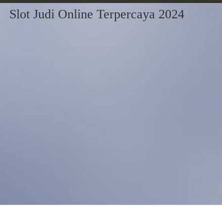
Slot Judi Online Terpercaya 2024
Primary