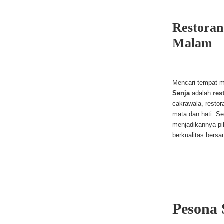
Restoran
Malam
Mencari tempat 
Senja
adalah
res
cakrawala, resto
mata dan hati. S
menjadikannya pi
berkualitas bersa
Pesona 