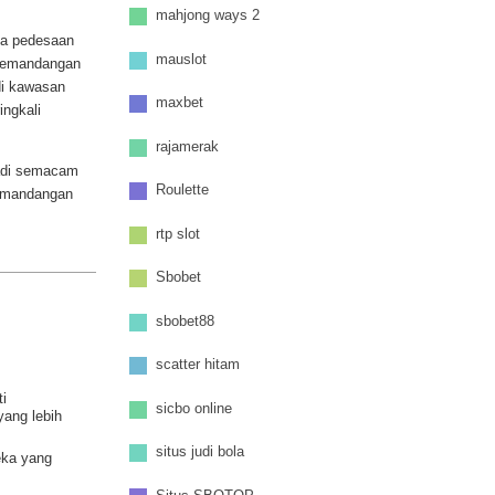
mahjong ways 2
sa pedesaan
mauslot
 pemandangan
di kawasan
maxbet
ingkali
rajamerak
jadi semacam
Roulette
 pemandangan
rtp slot
Sbobet
sbobet88
scatter hitam
i
sicbo online
yang lebih
situs judi bola
eka yang