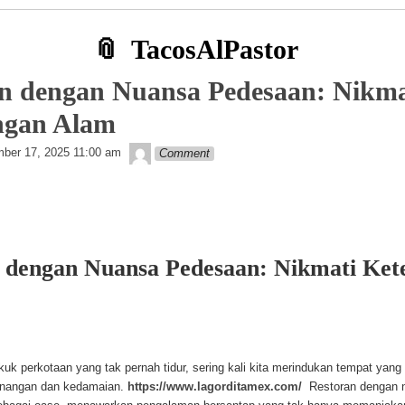
TacosAlPastor
n dengan Nuansa Pedesaan: Nikma
ngan Alam
Super
ber 17, 2025 11:00 am
Comment
Duper
 dengan Nuansa Pedesaan: Nikmati Ket
ikuk perkotaan yang tak pernah tidur, sering kali kita merindukan tempat yang
nangan dan kedamaian.
https://www.lagorditamex.com/
Restoran dengan 