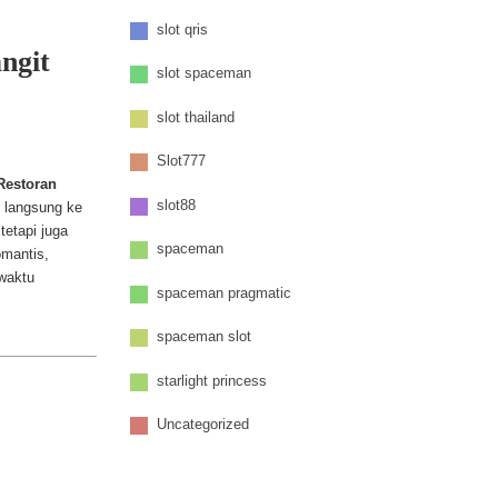
slot qris
ngit
slot spaceman
slot thailand
Slot777
Restoran
slot88
 langsung ke
etapi juga
spaceman
omantis,
 waktu
spaceman pragmatic
spaceman slot
starlight princess
Uncategorized