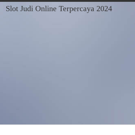
Slot Judi Online Terpercaya 2024
Primary