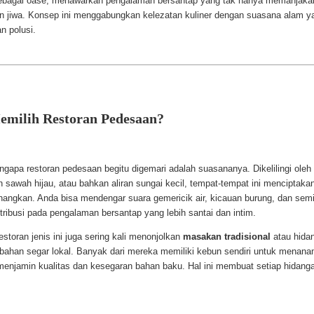
ebagai oase, menawarkan pengalaman bersantap yang tak hanya memanjakan 
 jiwa. Konsep ini menggabungkan kelezatan kuliner dengan suasana alam yan
n polusi.
milih Restoran Pedesaan?
gapa restoran pedesaan begitu digemari adalah suasananya. Dikelilingi ole
 sawah hijau, atau bahkan aliran sungai kecil, tempat-tempat ini menciptak
angkan. Anda bisa mendengar suara gemericik air, kicauan burung, dan semil
ribusi pada pengalaman bersantap yang lebih santai dan intim.
estoran jenis ini juga sering kali menonjolkan
masakan tradisional
atau hida
n-bahan segar lokal. Banyak dari mereka memiliki kebun sendiri untuk menan
enjamin kualitas dan kesegaran bahan baku. Hal ini membuat setiap hidanga