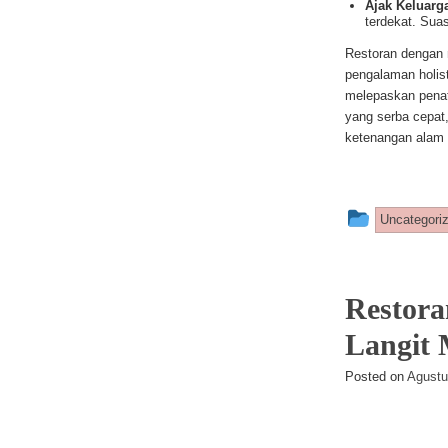
Ajak Keluarg
terdekat. Sua
Restoran dengan 
pengalaman holist
melepaskan penat,
yang serba cepat
ketenangan alam 
This
Uncategori
entry
was
Restora
posted
Langit
in
Posted on
Agustu