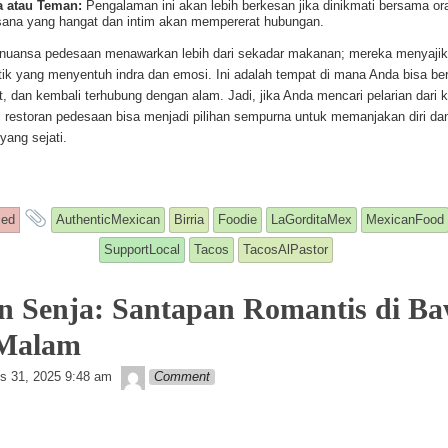
a atau Teman:
Pengalaman ini akan lebih berkesan jika dinikmati bersama or
sana yang hangat dan intim akan mempererat hubungan.
nuansa pedesaan menawarkan lebih dari sekadar makanan; mereka menyaji
ik yang menyentuh indra dan emosi. Ini adalah tempat di mana Anda bisa ber
 dan kembali terhubung dengan alam. Jadi, jika Anda mencari pelarian dari 
, restoran pedesaan bisa menjadi pilihan sempurna untuk memanjakan diri da
yang sejati.
and
zed
AuthenticMexican
Birria
Foodie
LaGorditaMex
MexicanFood
tagged
SupportLocal
Tacos
TacosAlPastor
n Senja: Santapan Romantis di B
 Malam
Super
s 31, 2025 9:48 am
Comment
Duper