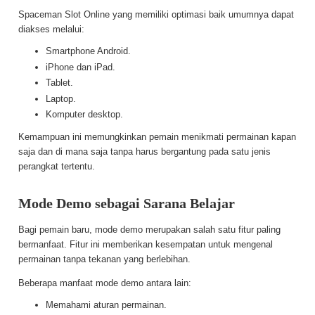
Spaceman Slot Online yang memiliki optimasi baik umumnya dapat
diakses melalui:
Smartphone Android.
iPhone dan iPad.
Tablet.
Laptop.
Komputer desktop.
Kemampuan ini memungkinkan pemain menikmati permainan kapan
saja dan di mana saja tanpa harus bergantung pada satu jenis
perangkat tertentu.
Mode Demo sebagai Sarana Belajar
Bagi pemain baru, mode demo merupakan salah satu fitur paling
bermanfaat. Fitur ini memberikan kesempatan untuk mengenal
permainan tanpa tekanan yang berlebihan.
Beberapa manfaat mode demo antara lain:
Memahami aturan permainan.