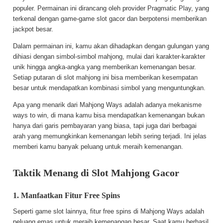
populer. Permainan ini dirancang oleh provider Pragmatic Play, yang
terkenal dengan game-game slot gacor dan berpotensi memberikan
jackpot besar.
Dalam permainan ini, kamu akan dihadapkan dengan gulungan yang
dihiasi dengan simbol-simbol mahjong, mulai dari karakter-karakter
unik hingga angka-angka yang memberikan kemenangan besar.
Setiap putaran di slot mahjong ini bisa memberikan kesempatan
besar untuk mendapatkan kombinasi simbol yang menguntungkan.
Apa yang menarik dari Mahjong Ways adalah adanya mekanisme
ways to win, di mana kamu bisa mendapatkan kemenangan bukan
hanya dari garis pembayaran yang biasa, tapi juga dari berbagai
arah yang memungkinkan kemenangan lebih sering terjadi. Ini jelas
memberi kamu banyak peluang untuk meraih kemenangan.
Taktik Menang di Slot Mahjong Gacor
1. Manfaatkan Fitur Free Spins
Seperti game slot lainnya, fitur free spins di Mahjong Ways adalah
peluang emas untuk meraih kemenangan besar. Saat kamu berhasil