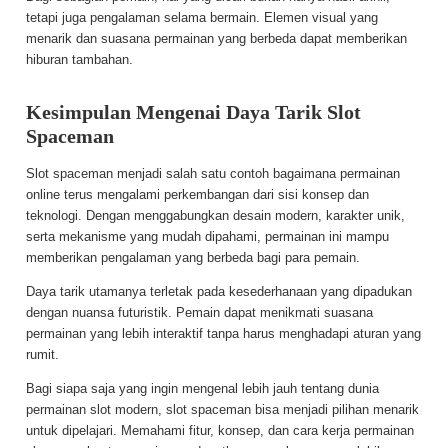
tetapi juga pengalaman selama bermain. Elemen visual yang
menarik dan suasana permainan yang berbeda dapat memberikan
hiburan tambahan.
Kesimpulan Mengenai Daya Tarik Slot
Spaceman
Slot spaceman menjadi salah satu contoh bagaimana permainan
online terus mengalami perkembangan dari sisi konsep dan
teknologi. Dengan menggabungkan desain modern, karakter unik,
serta mekanisme yang mudah dipahami, permainan ini mampu
memberikan pengalaman yang berbeda bagi para pemain.
Daya tarik utamanya terletak pada kesederhanaan yang dipadukan
dengan nuansa futuristik. Pemain dapat menikmati suasana
permainan yang lebih interaktif tanpa harus menghadapi aturan yang
rumit.
Bagi siapa saja yang ingin mengenal lebih jauh tentang dunia
permainan slot modern, slot spaceman bisa menjadi pilihan menarik
untuk dipelajari. Memahami fitur, konsep, dan cara kerja permainan