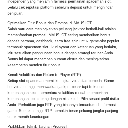
independen yang menjamin fairness permainan spaceman slot.
Selalu cek reputasi platform sebelum deposit untuk menghindari
penipuan.
Optimalkan Fitur Bonus dan Promosi di MAUSLOT
Salah satu cara meningkatkan peluang jackpot berkali-kali adalah
memanfaatkan promosi. MAUSLOT sering memberikan bonus
deposit pertama, cashback, serta free spin untuk game-slot populer
termasuk spaceman slot. Ikuti syarat dan ketentuan yang berlaku,
lalu sesuaikan penggunaan bonus dengan strategi taruhan Anda.
Bonus ini dapat menambah putaran ekstra dan meningkatkan
kesempatan memicu fitur bonus.
Kenali Volatilitas dan Return to Player (RTP)
Setiap slot spaceman memiliki tingkat volatilitas berbeda. Game
ber-volatile tinggi menawarkan jackpot besar tapi frekuensi
kemenangan kecil, sementara volatilitas rendah memberikan
kemenangan lebih sering dengan nilai kecil. Pilih sesuai profil risiko
Anda. Perhatikan juga RTP yang biasanya tercantum di informasi
game. Semakin tinggi RTP, semakin besar peluang jangka panjang
untuk meraih keuntungan.
Praktikkan Teknik Taruhan Progresif