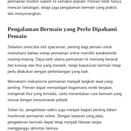
permainan modern seperti ini semakin populer. Pemain tidak hanya
mencari tantangan, tetapi juga pengalaman bermain yang praktis
dan menyenangkan.
Pengalaman Bermain yang Perlu Dipahami
Pemain
Sebelum mencoba slot spaceman, penting bagi pemain untuk
memahami bahwa setiap permainan online memiliki karakteristik
masing-masing. Daya tarik utama permainan ini memang berasal
dari konsep dan fitur yang menarik, tetapi keputusan bermain tetap
perlu dilakukan dengan pertimbangan yang baik.
Memahami mekanisme permainan menjadi langkah awal yang
penting. Pemain dapat mempelajari bagaimana ronde berjalan,
mengenali fitur yang tersedia, serta menentukan cara bermain yang
sesuai dengan kenyamanan pribadi.
Selain itu, pengelolaan waktu juga menjadi bagian penting dalam
menikmati permainan online. Dengan batasan yang jelas,
pengalaman bermain dapat tetap menjadi hiburan tanpa
mengganggu aktivitas lainnya.