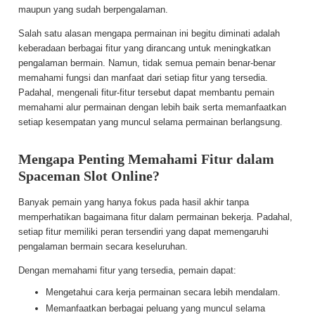
maupun yang sudah berpengalaman.
Salah satu alasan mengapa permainan ini begitu diminati adalah
keberadaan berbagai fitur yang dirancang untuk meningkatkan
pengalaman bermain. Namun, tidak semua pemain benar-benar
memahami fungsi dan manfaat dari setiap fitur yang tersedia.
Padahal, mengenali fitur-fitur tersebut dapat membantu pemain
memahami alur permainan dengan lebih baik serta memanfaatkan
setiap kesempatan yang muncul selama permainan berlangsung.
Mengapa Penting Memahami Fitur dalam
Spaceman Slot Online?
Banyak pemain yang hanya fokus pada hasil akhir tanpa
memperhatikan bagaimana fitur dalam permainan bekerja. Padahal,
setiap fitur memiliki peran tersendiri yang dapat memengaruhi
pengalaman bermain secara keseluruhan.
Dengan memahami fitur yang tersedia, pemain dapat:
Mengetahui cara kerja permainan secara lebih mendalam.
Memanfaatkan berbagai peluang yang muncul selama