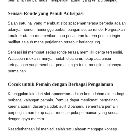
permainan tanpa harus mempelajari aturan yang terlalu panjang.
Sensasi Ronde yang Penuh Antisipasi
Salah satu hal yang membuat slot spaceman terasa berbeda adalah
adanya momen menunggu perkembangan setiap ronde. Pergerakan
karakter utama memberikan rasa penasaran karena pemain ingin
melihat sejauh mana perjalanan tersebut berlangsung.
Sensasi ini membuat setiap ronde terasa memiliki cerita tersendiri.
Walaupun mekanismenya mudah dipahami, tetap ada unsur
ketegangan yang membuat pemain ingin terus mengikuti jalannya
permainan.
Cocok untuk Pemain dengan Berbagai Pengalaman
Keunggulan lain dari slot
spaceman
adalah kemudahan akses bagi
berbagai kalangan pemain. Pemula dapat menikmati permainan
karena aturan dasarnya tidak sulit dipahami, sementara pemain
berpengalaman tetap dapat mencari pola permainan yang sesuai
dengan gaya mereka.
Kesederhanaan ini menjadi salah satu alasan mengapa konsep