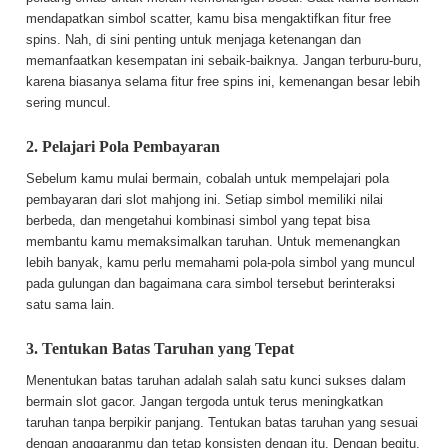
mendapatkan simbol scatter, kamu bisa mengaktifkan fitur free
spins. Nah, di sini penting untuk menjaga ketenangan dan
memanfaatkan kesempatan ini sebaik-baiknya. Jangan terburu-buru,
karena biasanya selama fitur free spins ini, kemenangan besar lebih
sering muncul.
2. Pelajari Pola Pembayaran
Sebelum kamu mulai bermain, cobalah untuk mempelajari pola
pembayaran dari slot mahjong ini. Setiap simbol memiliki nilai
berbeda, dan mengetahui kombinasi simbol yang tepat bisa
membantu kamu memaksimalkan taruhan. Untuk memenangkan
lebih banyak, kamu perlu memahami pola-pola simbol yang muncul
pada gulungan dan bagaimana cara simbol tersebut berinteraksi
satu sama lain.
3. Tentukan Batas Taruhan yang Tepat
Menentukan batas taruhan adalah salah satu kunci sukses dalam
bermain slot gacor. Jangan tergoda untuk terus meningkatkan
taruhan tanpa berpikir panjang. Tentukan batas taruhan yang sesuai
dengan anggaranmu dan tetap konsisten dengan itu. Dengan begitu,