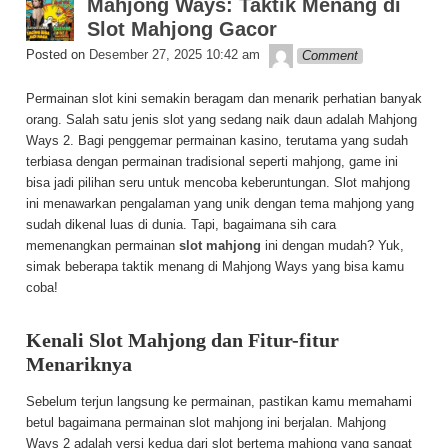
Mahjong Ways: Taktik Menang di
Slot Mahjong Gacor
Super
Posted on
Desember 27, 2025 10:42 am
Comment
Duper
Permainan slot kini semakin beragam dan menarik perhatian banyak
orang. Salah satu jenis slot yang sedang naik daun adalah Mahjong
Ways 2. Bagi penggemar permainan kasino, terutama yang sudah
terbiasa dengan permainan tradisional seperti mahjong, game ini
bisa jadi pilihan seru untuk mencoba keberuntungan. Slot mahjong
ini menawarkan pengalaman yang unik dengan tema mahjong yang
sudah dikenal luas di dunia. Tapi, bagaimana sih cara
memenangkan permainan
slot mahjong
ini dengan mudah? Yuk,
simak beberapa taktik menang di Mahjong Ways yang bisa kamu
coba!
Kenali Slot Mahjong dan Fitur-fitur
Menariknya
Sebelum terjun langsung ke permainan, pastikan kamu memahami
betul bagaimana permainan slot mahjong ini berjalan. Mahjong
Ways 2 adalah versi kedua dari slot bertema mahjong yang sangat