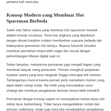
pertama kali mencoba.
Konsep Modern yang Membuat Slot
Spaceman Berbeda
Salah satu faktor utama yang membuat slot spaceman menarik
adalah konsep visualnya. Tema luar angkasa yang dipadukan
dengan desain karakter modern memberikan suasana berbeda dari
kebanyakan permainan slot lainnya. Nuansa futuristik tersebut
membuat permainan terasa lebih segar dan sesuai dengan
perkembangan hiburan digital saat ini.
Selain tampilan, mekanisme permainan juga menjadi bagian yang
membuat banyak orang penasaran. Pemain mengikuti perjalanan
karakter utama yang terus bergerak hingga mencapai titik tertentu.
Tantangannya muncul karena pemain perlu memahami momen yang
tepat dalam setiap ronde. Hal inilah yang menciptakan unsur
strategi dan membuat pengalaman bermain terasa lebih interaktif.
Permainan dengan konsep seperti ini menunjukkan bahwa dunia slot
online terus berkembang. Tidak hanya mengandalkan simbol dan
animasi sederhana, tetapi juga mencoba menghadirkan pengalaman