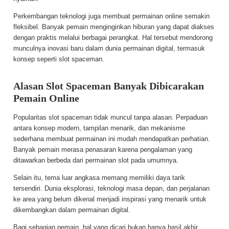
Perkembangan teknologi juga membuat permainan online semakin
fleksibel. Banyak pemain menginginkan hiburan yang dapat diakses
dengan praktis melalui berbagai perangkat. Hal tersebut mendorong
munculnya inovasi baru dalam dunia permainan digital, termasuk
konsep seperti slot spaceman.
Alasan Slot Spaceman Banyak Dibicarakan
Pemain Online
Popularitas slot spaceman tidak muncul tanpa alasan. Perpaduan
antara konsep modern, tampilan menarik, dan mekanisme
sederhana membuat permainan ini mudah mendapatkan perhatian.
Banyak pemain merasa penasaran karena pengalaman yang
ditawarkan berbeda dari permainan slot pada umumnya.
Selain itu, tema luar angkasa memang memiliki daya tarik
tersendiri. Dunia eksplorasi, teknologi masa depan, dan perjalanan
ke area yang belum dikenal menjadi inspirasi yang menarik untuk
dikembangkan dalam permainan digital.
Bagi sebagian pemain, hal yang dicari bukan hanya hasil akhir,