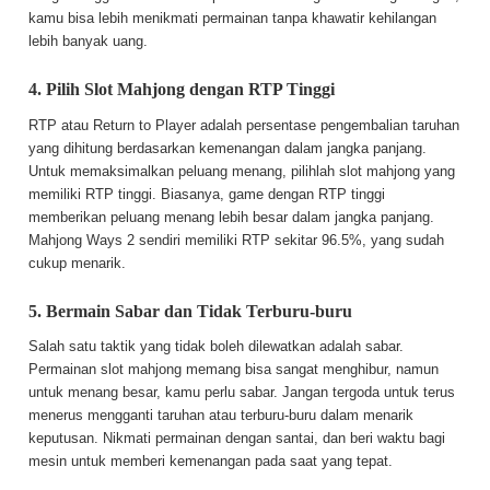
kamu bisa lebih menikmati permainan tanpa khawatir kehilangan
lebih banyak uang.
4. Pilih Slot Mahjong dengan RTP Tinggi
RTP atau Return to Player adalah persentase pengembalian taruhan
yang dihitung berdasarkan kemenangan dalam jangka panjang.
Untuk memaksimalkan peluang menang, pilihlah slot mahjong yang
memiliki RTP tinggi. Biasanya, game dengan RTP tinggi
memberikan peluang menang lebih besar dalam jangka panjang.
Mahjong Ways 2 sendiri memiliki RTP sekitar 96.5%, yang sudah
cukup menarik.
5. Bermain Sabar dan Tidak Terburu-buru
Salah satu taktik yang tidak boleh dilewatkan adalah sabar.
Permainan slot mahjong memang bisa sangat menghibur, namun
untuk menang besar, kamu perlu sabar. Jangan tergoda untuk terus
menerus mengganti taruhan atau terburu-buru dalam menarik
keputusan. Nikmati permainan dengan santai, dan beri waktu bagi
mesin untuk memberi kemenangan pada saat yang tepat.