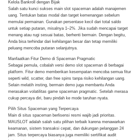
Kelola Bankroll dengan Bijak
Salah satu kunci sukses main slot spaceman adalah manajemen
uang. Tentukan batas modal dan target kemenangan sebelum
memulai permainan. Gunakan persentase kecil dari total saldo
untuk setiap putaran, misalnya 1–2%. Jika sudah mencapai target
menang atau rugi sesuai batas, berhenti bermain. Dengan begitu,
Anda bisa terhindar dari kehilangan besar dan tetap memiliki
peluang mencoba putaran selanjutnya.
Manfaatkan Fitur Demo di Spaceman Pragmatic
Sebagai pemula, cobalah versi demo slot spaceman di berbagai
platform. Fitur demo memberikan kesempatan mencoba semua fitur
seperti wild, scatter, dan free spins tanpa risiko kehilangan uang.
Selain melatih insting, bermain demo juga membantu Anda
merasakan volatilitas game spaceman pragmatic. Setelah merasa
cukup percaya diri, baru pindah ke mode taruhan nyata.
Pilih Situs Spaceman yang Terpercaya
Main di situs spaceman berlisensi resmi wajib jadi prioritas.
MAUSLOT adalah salah satu pilihan terbaik karena menawarkan
keamanan, sistem transaksi cepat, dan dukungan pelanggan 24
jam. Situs terpercaya biasanya juga memiliki sertifikat audit