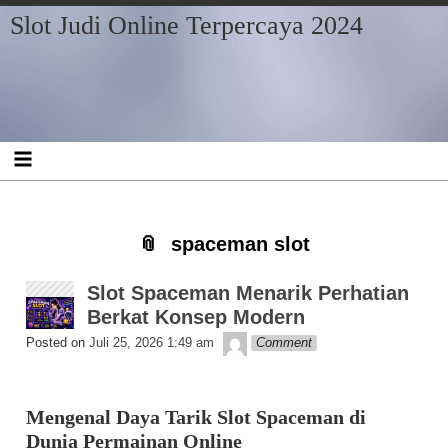
Skip
Skip
Skip
Skip
Skip
Slot Judi Online Terpercaya 2024
to
to
to
to
to
content
BLOCK-
BLOCK-
BLOCK-
BLOCK-
2
3
5
6
spaceman slot
Slot Spaceman Menarik Perhatian
Berkat Konsep Modern
Super
Posted on
Juli 25, 2026 1:49 am
Comment
Duper
Mengenal Daya Tarik Slot Spaceman di
Dunia Permainan Online