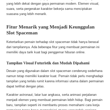
yang lebih dekat dengan gaya permainan modern. Elemen visual,
suara, serta pergerakan karakter bekerja sama menciptakan
suasana yang lebih menarik.
Fitur Menarik yang Menjadi Keunggulan
Slot Spaceman
Ketertarikan pemain terhadap slot spaceman tidak hanya berasal
dari tampilannya. Ada beberapa fitur yang membuat permainan ini
memiliki daya tarik kuat bagi penggemar hiburan online.
Tampilan Visual Futuristik dan Mudah Dipahami
Desain yang digunakan dalam slot spaceman cenderung sederhana
namun tetap memiliki karakter kuat. Pemain tidak perlu menghadapi
tampilan yang terlalu rumit karena informasi utama dalam permainan
dapat terlihat dengan jelas.
Karakter astronaut, latar luar angkasa, serta animasi perjalanan
menjadi elemen yang membuat permainan lebih hidup. Bagi pemain
baru, tampilan seperti ini membantu proses memahami cara kerja