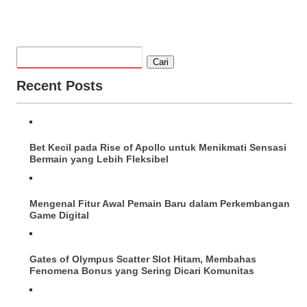
Cari
Recent Posts
Bet Kecil pada Rise of Apollo untuk Menikmati Sensasi
Bermain yang Lebih Fleksibel
Mengenal Fitur Awal Pemain Baru dalam Perkembangan
Game Digital
Gates of Olympus Scatter Slot Hitam, Membahas
Fenomena Bonus yang Sering Dicari Komunitas