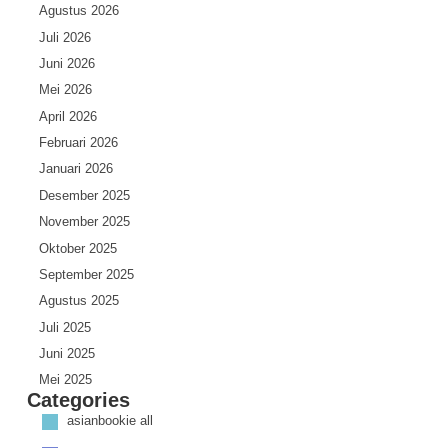
Agustus 2026
Juli 2026
Juni 2026
Mei 2026
April 2026
Februari 2026
Januari 2026
Desember 2025
November 2025
Oktober 2025
September 2025
Agustus 2025
Juli 2025
Juni 2025
Mei 2025
Categories
April 2025
asianbookie all
Maret 2025