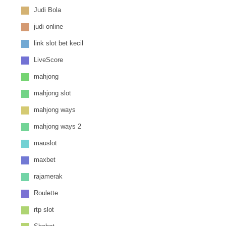
Judi Bola
judi online
link slot bet kecil
LiveScore
mahjong
mahjong slot
mahjong ways
mahjong ways 2
mauslot
maxbet
rajamerak
Roulette
rtp slot