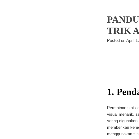
PANDU
TRIK 
Posted on
April 
1. Pend
Permainan slot on
visual menarik, 
sering digunakan 
memberikan kemen
menggunakan sist