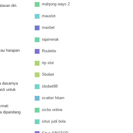
mahjong ways 2
asan diri.
mauslot
maxbet
rajamerak
tau harapan
Roulette
rtp slot
Sbobet
 dasarnya
sbobet88
sti untuk
scatter hitam
kmati
sicbo online
a dipandang
situs judi bola