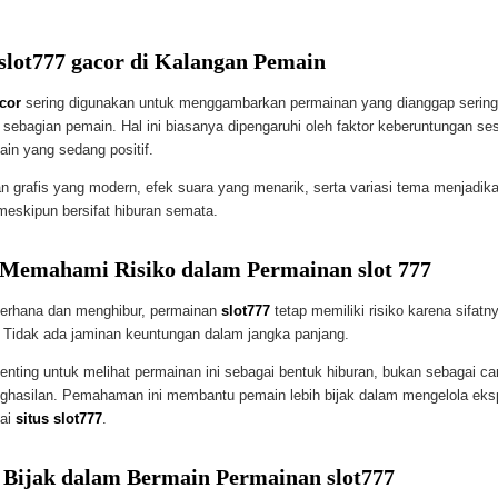
slot777 gacor di Kalangan Pemain
cor
sering digunakan untuk menggambarkan permainan yang dianggap serin
sebagian pemain. Hal ini biasanya dipengaruhi oleh faktor keberuntungan se
in yang sedang positif.
lan grafis yang modern, efek suara yang menarik, serta variasi tema menjadi
i meskipun bersifat hiburan semata.
 Memahami Risiko dalam Permainan slot 777
ederhana dan menghibur, permainan
slot777
tetap memiliki risiko karena sifatn
. Tidak ada jaminan keuntungan dalam jangka panjang.
penting untuk melihat permainan ini sebagai bentuk hiburan, bukan sebagai ca
hasilan. Pemahaman ini membantu pemain lebih bijak dalam mengelola eksp
gai
situs slot777
.
 Bijak dalam Bermain Permainan slot777