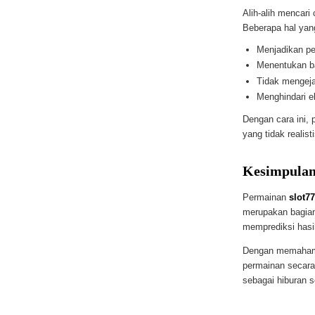
Alih-alih mencari
Beberapa hal yang
Menjadikan pe
Menentukan b
Tidak mengeja
Menghindari ek
Dengan cara ini,
yang tidak realisti
Kesimpula
Permainan
slot7
merupakan bagian 
memprediksi hasi
Dengan memahami 
permainan secara 
sebagai hiburan 