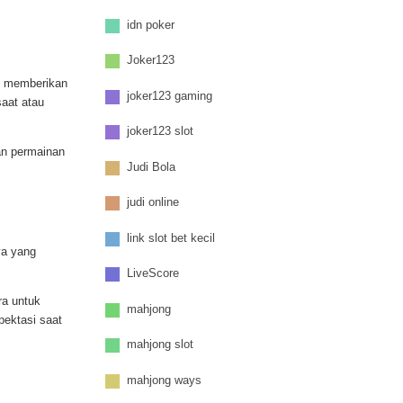
Juni 2024
idn poker
Mei 2024
Joker123
April 2024
g memberikan
Maret 2024
joker123 gaming
saat atau
Februari 2024
joker123 slot
kan permainan
Juni 2021
Judi Bola
Juli 2011
judi online
link slot bet kecil
ya yang
LiveScore
ra untuk
mahjong
ektasi saat
mahjong slot
mahjong ways