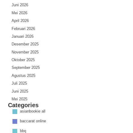
Juni 2026
Mei 2026
April 2026
Februari 2026
Januari 2026
Desember 2025
November 2025
Oktober 2025
September 2025
Agustus 2025
Juli 2025
Juni 2025
Mei 2025
Categories
April 2025
asianbookie all
Maret 2025
baccarat online
Februari 2025
Januari 2025
bbq