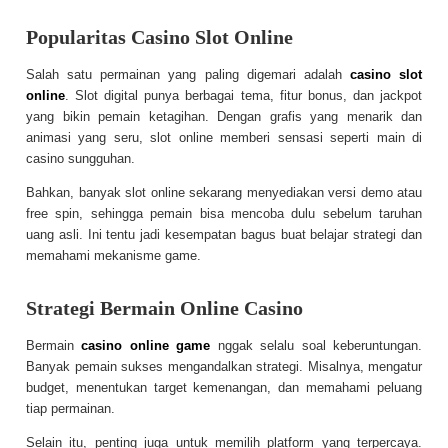
Popularitas Casino Slot Online
Salah satu permainan yang paling digemari adalah
casino slot
online
. Slot digital punya berbagai tema, fitur bonus, dan jackpot
yang bikin pemain ketagihan. Dengan grafis yang menarik dan
animasi yang seru, slot online memberi sensasi seperti main di
casino sungguhan.
Bahkan, banyak slot online sekarang menyediakan versi demo atau
free spin, sehingga pemain bisa mencoba dulu sebelum taruhan
uang asli. Ini tentu jadi kesempatan bagus buat belajar strategi dan
memahami mekanisme game.
Strategi Bermain Online Casino
Bermain
casino online game
nggak selalu soal keberuntungan.
Banyak pemain sukses mengandalkan strategi. Misalnya, mengatur
budget, menentukan target kemenangan, dan memahami peluang
tiap permainan.
Selain itu, penting juga untuk memilih platform yang terpercaya.