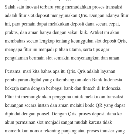
Salah satu inovasi terbaru yang memudahkan proses transaksi
adalah fitur slot deposit menggunakan Qris. Dengan adanya fitur
ini, para pemain dapat melakukan deposit dana secara cepat,
praktis, dan aman hanya dengan sekali klik. Artikel ini akan
membahas secara lengkap tentang keunggulan slot deposit Qris,
mengapa fitur ini menjadi pilihan utama, serta tips agar
pengalaman bermain slot semakin menyenangkan dan aman.
Pertama, mari kita bahas apa itu Qris. Qris adalah layanan
pembayaran digital yang dikembangkan oleh Bank Indonesia
bekerja sama dengan berbagai bank dan fintech di Indonesia.
Fitur ini memungkinkan pengguna untuk melakukan transaksi
keuangan secara instan dan aman melalui kode QR yang dapat
dipindai dengan ponsel. Dengan Qris, proses deposit dana ke
akun permainan slot menjadi sangat mudah karena tidak
memerlukan nomor rekening panjang atau proses transfer yang