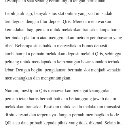
kesempatan saat sedang beruntung di tengah permainan.
Lebih jauh lagi, banyak situs slot online yang saat ini sudah
terintegrasi dengan fitur deposit Qris. Mereka menawarkan
kemudahan bagi pemain untuk melakukan transaksi tanpa harus
berpindah platform atau menggunakan metode pembayaran yang
ribet. Beberapa situs bahkan menyediakan bonus deposit
tambahan jika pemain melakukan deposit melalui Qris, sehingga
peluang untuk mendapatkan kemenangan besar semakin terbuka
lebar. Dengan begitu, pengalaman bermain slot menjadi semakin
menyenangkan dan menguntungkan.
Namun, meskipun Qris menawarkan berbagai keunggulan,
pemain tetap harus berhati-hati dan bertanggung jawab dalam
melakukan transaksi. Pastikan untuk selalu melakukan transaksi
di situs resmi dan terpercaya. Jangan pernah membagikan kode
QR atau data pribadi kepada pihak yang tidak dikenal. Selain itu,