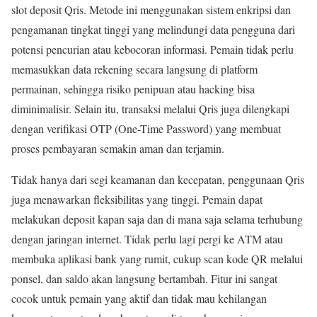
slot deposit Qris. Metode ini menggunakan sistem enkripsi dan
pengamanan tingkat tinggi yang melindungi data pengguna dari
potensi pencurian atau kebocoran informasi. Pemain tidak perlu
memasukkan data rekening secara langsung di platform
permainan, sehingga risiko penipuan atau hacking bisa
diminimalisir. Selain itu, transaksi melalui Qris juga dilengkapi
dengan verifikasi OTP (One-Time Password) yang membuat
proses pembayaran semakin aman dan terjamin.
Tidak hanya dari segi keamanan dan kecepatan, penggunaan Qris
juga menawarkan fleksibilitas yang tinggi. Pemain dapat
melakukan deposit kapan saja dan di mana saja selama terhubung
dengan jaringan internet. Tidak perlu lagi pergi ke ATM atau
membuka aplikasi bank yang rumit, cukup scan kode QR melalui
ponsel, dan saldo akan langsung bertambah. Fitur ini sangat
cocok untuk pemain yang aktif dan tidak mau kehilangan