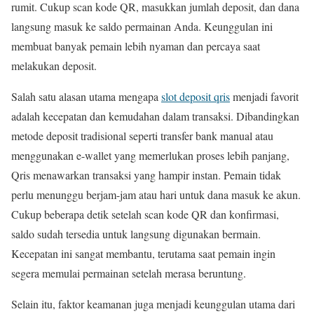
rumit. Cukup scan kode QR, masukkan jumlah deposit, dan dana
langsung masuk ke saldo permainan Anda. Keunggulan ini
membuat banyak pemain lebih nyaman dan percaya saat
melakukan deposit.
Salah satu alasan utama mengapa
slot deposit qris
menjadi favorit
adalah kecepatan dan kemudahan dalam transaksi. Dibandingkan
metode deposit tradisional seperti transfer bank manual atau
menggunakan e-wallet yang memerlukan proses lebih panjang,
Qris menawarkan transaksi yang hampir instan. Pemain tidak
perlu menunggu berjam-jam atau hari untuk dana masuk ke akun.
Cukup beberapa detik setelah scan kode QR dan konfirmasi,
saldo sudah tersedia untuk langsung digunakan bermain.
Kecepatan ini sangat membantu, terutama saat pemain ingin
segera memulai permainan setelah merasa beruntung.
Selain itu, faktor keamanan juga menjadi keunggulan utama dari