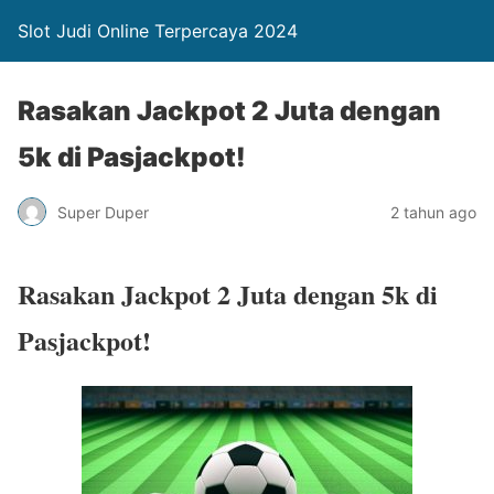
Slot Judi Online Terpercaya 2024
Rasakan Jackpot 2 Juta dengan
5k di Pasjackpot!
Super Duper
2 tahun ago
Rasakan Jackpot 2 Juta dengan 5k di
Pasjackpot!