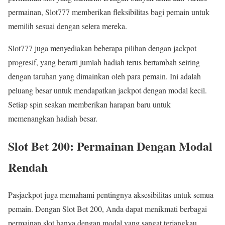
permainan, Slot777 memberikan fleksibilitas bagi pemain untuk
memilih sesuai dengan selera mereka.
Slot777 juga menyediakan beberapa pilihan dengan jackpot
progresif, yang berarti jumlah hadiah terus bertambah seiring
dengan taruhan yang dimainkan oleh para pemain. Ini adalah
peluang besar untuk mendapatkan jackpot dengan modal kecil.
Setiap spin seakan memberikan harapan baru untuk
memenangkan hadiah besar.
Slot Bet 200: Permainan Dengan Modal
Rendah
Pasjackpot juga memahami pentingnya aksesibilitas untuk semua
pemain. Dengan Slot Bet 200, Anda dapat menikmati berbagai
permainan slot hanya dengan modal yang sangat terjangkau.