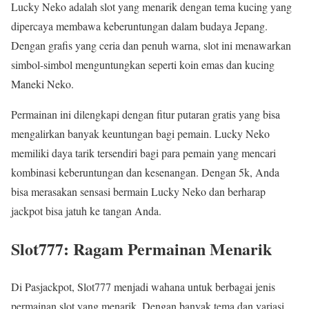
Lucky Neko adalah slot yang menarik dengan tema kucing yang
dipercaya membawa keberuntungan dalam budaya Jepang.
Dengan grafis yang ceria dan penuh warna, slot ini menawarkan
simbol-simbol menguntungkan seperti koin emas dan kucing
Maneki Neko.
Permainan ini dilengkapi dengan fitur putaran gratis yang bisa
mengalirkan banyak keuntungan bagi pemain. Lucky Neko
memiliki daya tarik tersendiri bagi para pemain yang mencari
kombinasi keberuntungan dan kesenangan. Dengan 5k, Anda
bisa merasakan sensasi bermain Lucky Neko dan berharap
jackpot bisa jatuh ke tangan Anda.
Slot777: Ragam Permainan Menarik
Di Pasjackpot, Slot777 menjadi wahana untuk berbagai jenis
permainan slot yang menarik. Dengan banyak tema dan variasi