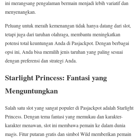
ini merangsang pengalaman bermain menjadi lebih variatif dan
menyenangkan.
Peluang untuk meraih kemenangan tidak hanya datang dari slot,
tetapi juga dari taruhan olahraga, membantu meningkatkan
potensi total keuntungan Anda di Pasjackpot. Dengan berbagai
opsi ini, Anda bisa memilih jenis taruhan yang paling sesuai
dengan preferensi dan strategi Anda.
Starlight Princess: Fantasi yang
Menguntungkan
Salah satu slot yang sangat populer di Pasjackpot adalah Starlight
Princess. Dengan tema fantasi yang memukau dan karakter-
karakter menawan, slot ini membawa pemain ke dalam dunia
magis. Fitur putaran gratis dan simbol Wild memberikan pemain