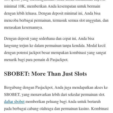
minimal 10K, memberikan Anda kesempatan untuk bermain
dengan lebih leluasa. Dengan deposit minimal ini, Anda bisa
mencoba berbagai permainan, termasuk semua slot unggulan, dan
merasakan keseruannya.
Dengan deposit yang sederhana dan cepat ini, Anda bisa
langsung terjun ke dalam permainan tanpa kendala. Modal kecil
dengan potensi jackpot besar merupakan kombinasi yang sangat
menarik bagi para pemain di Pasjackpot.
SBOBET: More Than Just Slots
Bergabung dengan Pasjackpot, Anda juga mendapatkan akses ke
SBOBET, yang menawarkan lebih dari sekedar permainan slot.
daftar sbobet
memberikan peluang bagi Anda untuk bertaruh
pada berbagai cabang olahraga dan permainan kasino. Kombinasi