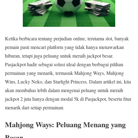
Ketika berbicara tentang perjudian online, terutama slot, banyak
pemain pasti mencari platform yang tidak hanya menawarkan
hiburan, tetapi juga peluang untuk meraih jackpot besar.
Pasjackpot hadir sebagai solusi ideal dengan berbagai pilihan
permainan yang menarik, termasuk Mahjong Ways, Mahjong
Wins, Lucky Neko, dan Starlight Princess. Dalam artikel ini, kita
akan membahas lebih dalam mengenai peluang untuk meraih
jackpot 2 juta hanya dengan modal 5k di Pasjackpot, beserta fitur
menarik dari setiap permainan.
Mahjong Ways: Peluang Menang yang
Besar