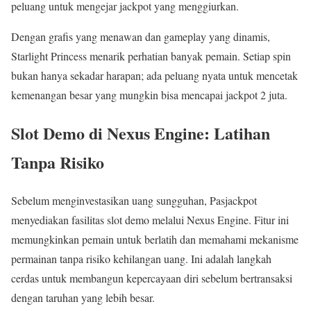
peluang untuk mengejar jackpot yang menggiurkan.
Dengan grafis yang menawan dan gameplay yang dinamis,
Starlight Princess menarik perhatian banyak pemain. Setiap spin
bukan hanya sekadar harapan; ada peluang nyata untuk mencetak
kemenangan besar yang mungkin bisa mencapai jackpot 2 juta.
Slot Demo di Nexus Engine: Latihan
Tanpa Risiko
Sebelum menginvestasikan uang sungguhan, Pasjackpot
menyediakan fasilitas slot demo melalui Nexus Engine. Fitur ini
memungkinkan pemain untuk berlatih dan memahami mekanisme
permainan tanpa risiko kehilangan uang. Ini adalah langkah
cerdas untuk membangun kepercayaan diri sebelum bertransaksi
dengan taruhan yang lebih besar.