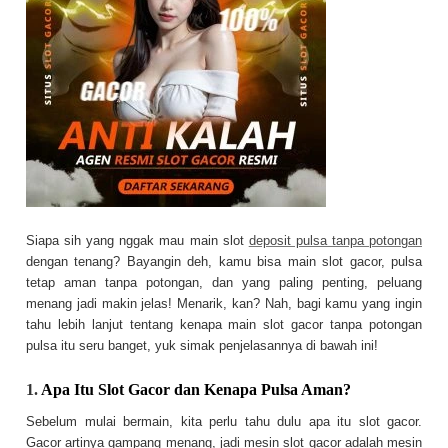
Siapa sih yang nggak mau main slot
deposit pulsa tanpa potongan
dengan tenang? Bayangin deh, kamu bisa main slot gacor, pulsa
tetap aman tanpa potongan, dan yang paling penting, peluang
menang jadi makin jelas! Menarik, kan? Nah, bagi kamu yang ingin
tahu lebih lanjut tentang kenapa main slot gacor tanpa potongan
pulsa itu seru banget, yuk simak penjelasannya di bawah ini!
1.
Apa Itu Slot Gacor dan Kenapa Pulsa Aman?
Sebelum mulai bermain, kita perlu tahu dulu apa itu slot gacor.
Gacor artinya gampang menang, jadi mesin slot gacor adalah mesin