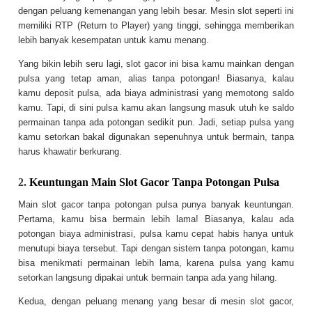
dengan peluang kemenangan yang lebih besar. Mesin slot seperti ini
memiliki RTP (Return to Player) yang tinggi, sehingga memberikan
lebih banyak kesempatan untuk kamu menang.
Yang bikin lebih seru lagi, slot gacor ini bisa kamu mainkan dengan
pulsa yang tetap aman, alias tanpa potongan! Biasanya, kalau
kamu deposit pulsa, ada biaya administrasi yang memotong saldo
kamu. Tapi, di sini pulsa kamu akan langsung masuk utuh ke saldo
permainan tanpa ada potongan sedikit pun. Jadi, setiap pulsa yang
kamu setorkan bakal digunakan sepenuhnya untuk bermain, tanpa
harus khawatir berkurang.
2.
Keuntungan Main Slot Gacor Tanpa Potongan Pulsa
Main slot gacor tanpa potongan pulsa punya banyak keuntungan.
Pertama, kamu bisa bermain lebih lama! Biasanya, kalau ada
potongan biaya administrasi, pulsa kamu cepat habis hanya untuk
menutupi biaya tersebut. Tapi dengan sistem tanpa potongan, kamu
bisa menikmati permainan lebih lama, karena pulsa yang kamu
setorkan langsung dipakai untuk bermain tanpa ada yang hilang.
Kedua, dengan peluang menang yang besar di mesin slot gacor,