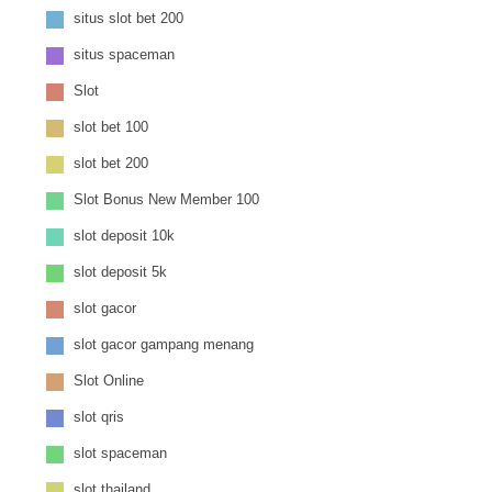
situs slot bet 200
situs spaceman
Slot
slot bet 100
slot bet 200
Slot Bonus New Member 100
slot deposit 10k
slot deposit 5k
slot gacor
slot gacor gampang menang
Slot Online
slot qris
slot spaceman
slot thailand