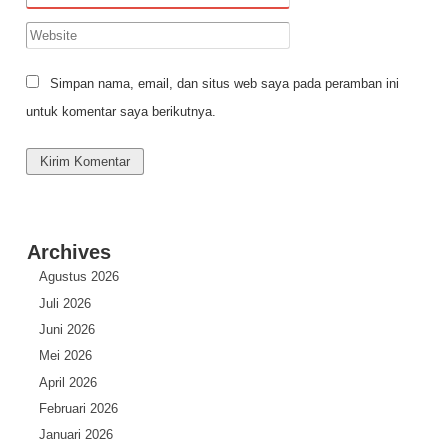
Simpan nama, email, dan situs web saya pada peramban ini
untuk komentar saya berikutnya.
Archives
Agustus 2026
Juli 2026
Juni 2026
Mei 2026
April 2026
Februari 2026
Januari 2026