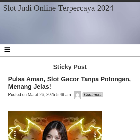
Skip
Slot Judi Online Terpercaya 2024
to
content
Sticky Post
Pulsa Aman, Slot Gacor Tanpa Potongan,
Menang Jelas!
Super
Posted on
Maret 26, 2025 5:48 am
Comment
Duper