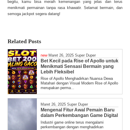
begitu, kamu bisa meraih kemenangan yang jelas dan terus
menikmati permainan tanpa rasa khawatir. Selamat bermain, dan
semoga jackpot segera datang!
Related Posts
Maret 26, 2025
Super Duper
Bet Kecil pada Rise of Apollo untuk
Menikmati Sensasi Bermain yang
Lebih Fleksibel
Rise of Apollo Menghadirkan Nuansa Dewa
Matahari dengan Visual Modern Rise of Apollo
merupakan perma...
Maret 26, 2025
Super Duper
Mengenal Fitur Awal Pemain Baru
dalam Perkembangan Game Digital
Industri game online terus mengalami
perkembangan dengan menghadirkan