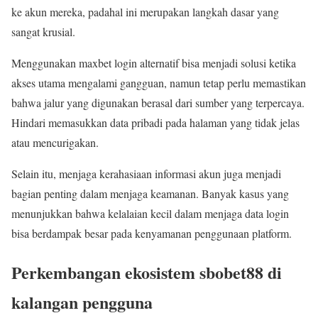
ke akun mereka, padahal ini merupakan langkah dasar yang
sangat krusial.
Menggunakan maxbet login alternatif bisa menjadi solusi ketika
akses utama mengalami gangguan, namun tetap perlu memastikan
bahwa jalur yang digunakan berasal dari sumber yang terpercaya.
Hindari memasukkan data pribadi pada halaman yang tidak jelas
atau mencurigakan.
Selain itu, menjaga kerahasiaan informasi akun juga menjadi
bagian penting dalam menjaga keamanan. Banyak kasus yang
menunjukkan bahwa kelalaian kecil dalam menjaga data login
bisa berdampak besar pada kenyamanan penggunaan platform.
Perkembangan ekosistem sbobet88 di
kalangan pengguna