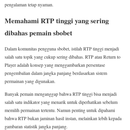
pengalaman tetap nyaman.
Memahami RTP tinggi yang sering
dibahas pemain sbobet
Dalam komunitas pengguna sbobet, istilah RTP tinggi menjadi
salah satu topik yang cukup sering dibahas. RTP atau Return to
Player adalah konsep yang menggambarkan persentase
pengembalian dalam jangka panjang berdasarkan sistem
permainan yang digunakan.
Banyak pemain menganggap bahwa RTP tinggi bisa menjadi
salah satu indikator yang menarik untuk diperhatikan sebelum
memilih permainan tertentu. Namun penting untuk dipahami
bahwa RTP bukan jaminan hasil instan, melainkan lebih kepada
gambaran statistik jangka panjang.