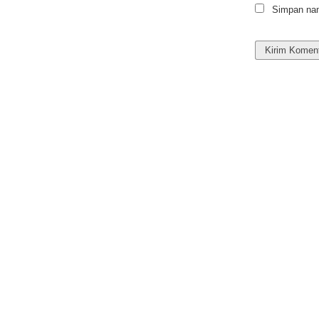
Simpan nam