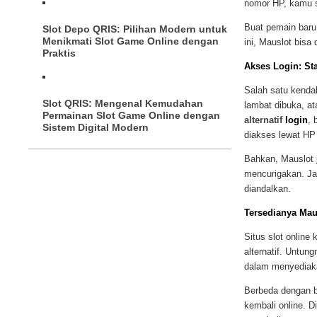
nomor HP, kamu s
Buat pemain baru,
Slot Depo QRIS: Pilihan Modern untuk
Menikmati Slot Game Online dengan
ini, Mauslot bisa
Praktis
Akses Login: St
Salah satu kendal
Slot QRIS: Mengenal Kemudahan
lambat dibuka, at
Permainan Slot Game Online dengan
alternatif
login
, 
Sistem Digital Modern
diakses lewat HP
Bahkan, Mauslot 
mencurigakan. Jad
diandalkan.
Tersedianya Maus
Situs slot online
alternatif. Untun
dalam menyedia
Berbeda dengan be
kembali online. D