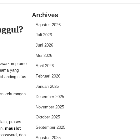
Archives
Agustus 2026
nggul?
Juli 2026
Juni 2026
Mei 2026
nawarkan promo
April 2026
 nama yang
Februari 2026
dibanding situs
Januari 2026
dan kekurangan
Desember 2025
November 2025
Oktober 2025
lain, proses
September 2025
in,
mauslot
 password, dan
Agustus 2025