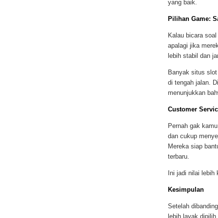
yang baik.
Pilihan Game: S
Kalau bicara soal
apalagi jika mer
lebih stabil dan j
Banyak situs slot
di tengah jalan. 
menunjukkan bah
Customer Servic
Pernah gak kamu k
dan cukup menyeb
Mereka siap bant
terbaru.
Ini jadi nilai l
Kesimpulan
Setelah dibanding
lebih layak dipili