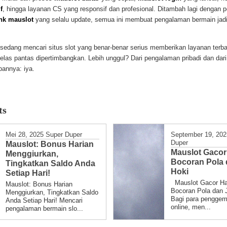
f
, hingga layanan CS yang responsif dan profesional. Ditambah lagi dengan
ink mauslot
yang selalu update, semua ini membuat pengalaman bermain jadi 
sedang mencari situs slot yang benar-benar serius memberikan layanan terba
elas pantas dipertimbangkan. Lebih unggul? Dari pengalaman pribadi dan dar
bannya: iya.
ts
Mei 28, 2025
Super Duper
September 19, 202
Duper
Mauslot: Bonus Harian
Mauslot Gacor 
Menggiurkan,
Bocoran Pola
Tingkatkan Saldo Anda
Hoki
Setiap Hari!
Mauslot Gacor Hari
Mauslot: Bonus Harian
Bocoran Pola dan
Menggiurkan, Tingkatkan Saldo
Bagi para penggema
Anda Setiap Hari! Mencari
online, men...
pengalaman bermain slo...