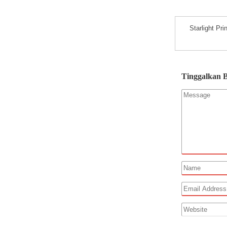
Starlight Pr
Tinggalkan 