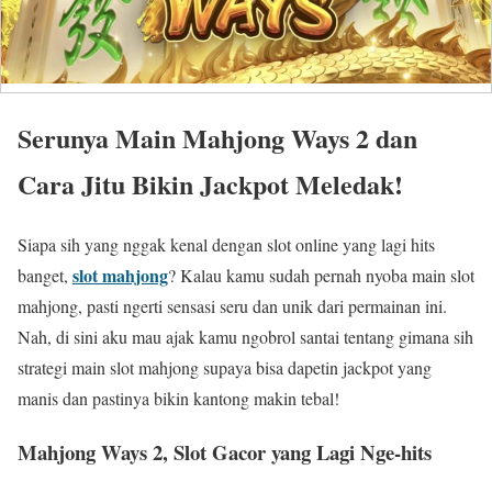
Serunya Main Mahjong Ways 2 dan
Cara Jitu Bikin Jackpot Meledak!
Siapa sih yang nggak kenal dengan slot online yang lagi hits
slot mahjong
banget,
? Kalau kamu sudah pernah nyoba main slot
mahjong, pasti ngerti sensasi seru dan unik dari permainan ini.
Nah, di sini aku mau ajak kamu ngobrol santai tentang gimana sih
strategi main slot mahjong supaya bisa dapetin jackpot yang
manis dan pastinya bikin kantong makin tebal!
Mahjong Ways 2, Slot Gacor yang Lagi Nge-hits