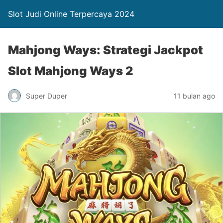
Slot Judi Online Terpercaya 2024
Mahjong Ways: Strategi Jackpot
Slot Mahjong Ways 2
Super Duper
11 bulan ago