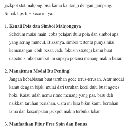
jackpot slot mahjong bisa kamu kantongi dengan gampang.
Simak tips-tips kece ini ya:
Kenali Pola dan Simbol Mahjongnya
Sebelum mulai main, coba pelajari dulu pola dan simbol apa
yang sering muncul. Biasanya, simbol tertentu punya nilai
kemenangan lebih besar. Jadi, fokusin strategi kamu buat
dapetin simbol-simbol ini supaya potensi menang makin besar.
Manajemen Modal Itu Penting!
Jangan kebablasan buat taruhan gede terus-terusan. Atur modal
kamu dengan bijak, mulai dari taruhan kecil dulu buat ngetes
hoki. Kalau udah nemu ritme menang yang pas, baru deh
naikkan taruhan perlahan. Cara ini bisa bikin kamu bertahan
lama dan kesempatan jackpot makin terbuka lebar.
Manfaatkan Fitur Free Spin dan Bonus