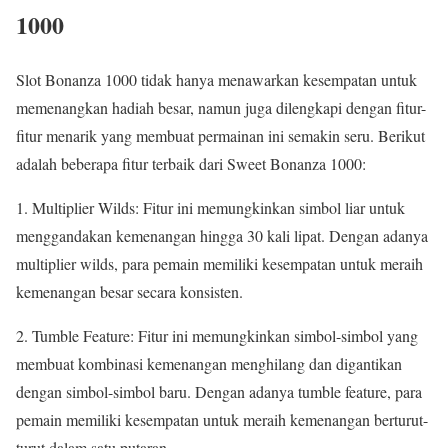
1000
Slot Bonanza 1000 tidak hanya menawarkan kesempatan untuk
memenangkan hadiah besar, namun juga dilengkapi dengan fitur-
fitur menarik yang membuat permainan ini semakin seru. Berikut
adalah beberapa fitur terbaik dari Sweet Bonanza 1000:
1. Multiplier Wilds: Fitur ini memungkinkan simbol liar untuk
menggandakan kemenangan hingga 30 kali lipat. Dengan adanya
multiplier wilds, para pemain memiliki kesempatan untuk meraih
kemenangan besar secara konsisten.
2. Tumble Feature: Fitur ini memungkinkan simbol-simbol yang
membuat kombinasi kemenangan menghilang dan digantikan
dengan simbol-simbol baru. Dengan adanya tumble feature, para
pemain memiliki kesempatan untuk meraih kemenangan berturut-
turut dalam satu putaran.