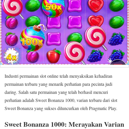
Industri permainan slot online telah menyaksikan kehadiran
permainan terbaru yang menarik perhatian para pecinta judi
daring. Salah satu permainan yang telah berhasil mencuri
perhatian adalah Sweet Bonanza 1000, varian terbaru dari slot
Sweet Bonanza yang sukses diluncurkan oleh Pragmatic Play.
Sweet Bonanza 1000: Merayakan Varian