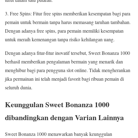
3. Free Spins: Fitur free spins memberikan kesempatan bagi para
pemain untuk bermain tanpa harus memasang taruhan tambahan.
Dengan adanya free spins, para pemain memiliki kesempatan
untuk meraih kemenangan tanpa risiko kehilangan uang.
Dengan adanya fitur-fitur inovatif tersebut, Sweet Bonanza 1000
berhasil memberikan pengalaman bermain yang menarik dan
menghibur bagi para pengguna slot online. Tidak mengherankan
jika permainan ini telah menjadi favorit bagi ribuan pemain di
seluruh dunia.
Keunggulan Sweet Bonanza 1000
dibandingkan dengan Varian Lainnya
Sweet Bonanza 1000 menawarkan banyak keunggulan