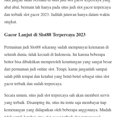
abal abal, bermain lah hanya pada situs judi slot gacor terpercaya
dan terbaik slot gacor 2023. Jadilah jutawan hanya dalam waktu
singkat.
Gacor Lanjut di Slot88 Terpercaya 2023
Permainan judi Slot88 sekarang sudah mempunyai ketenaran di
seluruh dunia, tidak kecuali di Indonesia. Ini karena beberapa
bettor bisa dibuktikan memperoleh keuntungan yang sangat besar
dari permainan judi online slot. Tetapi, kamu janganlah sampai
salah pilih tempat dan ketahui yang betul-betul sebagai situs slot
gacor terbaik dan sudah terpercaya.
Secara umum, situs judi slot terpercaya sah akan memberi servis
yang terbaik. Disamping itu, situs itu tentu saja membayar tiap
kemenangan yang didapatkan oleh beberapa anggotanya. Mudah
tidak untuk ketahui situs slot gacor terbaik dan terpercaya?