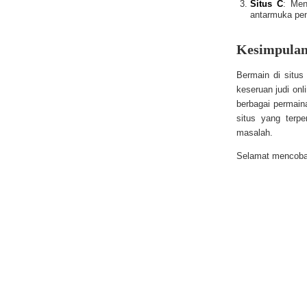
Situs C
: Men
antarmuka pe
Kesimpula
Bermain di situs
keseruan judi on
berbagai permai
situs yang terp
masalah.
Selamat mencoba 