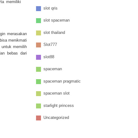
ta memiliki
slot qris
slot spaceman
slot thailand
ingin merasakan
 bisa menikmati
Slot777
 untuk memilih
an bebas dari
slot88
spaceman
spaceman pragmatic
spaceman slot
starlight princess
Uncategorized