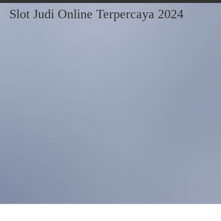
Slot Judi Online Terpercaya 2024
Primary