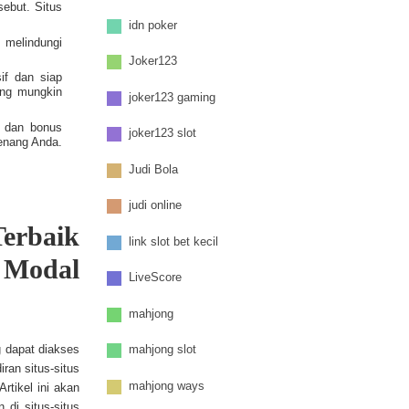
Juni 2024
sebut. Situs
idn poker
Mei 2024
 melindungi
Joker123
April 2024
if dan siap
ang mungkin
Maret 2024
joker123 gaming
Februari 2024
n dan bonus
joker123 slot
enang Anda.
Juni 2021
Judi Bola
Juli 2011
judi online
Terbaik
link slot bet kecil
n Modal
LiveScore
mahjong
g dapat diakses
mahjong slot
iran situs-situs
mahjong ways
rtikel ini akan
 di situs-situs