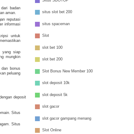
Situs SBOTOP
 dari badan
situs slot bet 200
 dan aman.
gan reputasi
situs spaceman
er informasi
ripsi untuk
Slot
k memastikan
slot bet 100
n yang siap
ang mungkin
slot bet 200
n dan bonus
Slot Bonus New Member 100
kan peluang
slot deposit 10k
slot deposit 5k
 dengan deposit
slot gacor
emain. Situs
slot gacor gampang menang
ragam. Situs
Slot Online