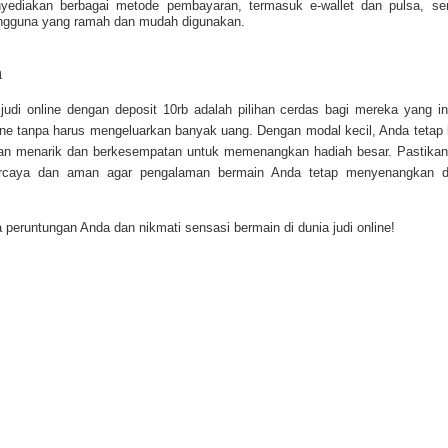
yediakan berbagai metode pembayaran, termasuk e-wallet dan pulsa, ser
ngguna yang ramah dan mudah digunakan.
n
 judi online dengan deposit 10rb adalah pilihan cerdas bagi mereka yang 
line tanpa harus mengeluarkan banyak uang. Dengan modal kecil, Anda tetap
nan menarik dan berkesempatan untuk memenangkan hadiah besar. Pastikan
ercaya dan aman agar pengalaman bermain Anda tetap menyenangkan d
peruntungan Anda dan nikmati sensasi bermain di dunia judi online!