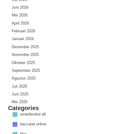
Juni 2026
Mei 2026
April 2026
Februari 2026
Januari 2026
Desember 2025
November 2025
Oktober 2025
September 2025
Agustus 2025
Juli 2025
Juni 2025
Mei 2025
Categories
April 2025
asianbookie all
Maret 2025
baccarat online
Februari 2025
Januari 2025
bbq