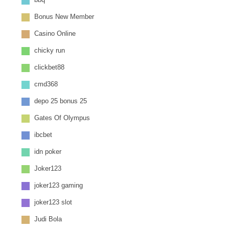
Desember 2024
Bonus New Member
November 2024
Casino Online
Oktober 2024
chicky run
September 2024
Agustus 2024
clickbet88
Juli 2024
cmd368
Juni 2024
depo 25 bonus 25
Mei 2024
Gates Of Olympus
April 2024
Maret 2024
ibcbet
Februari 2024
idn poker
Juni 2021
Joker123
Juli 2011
joker123 gaming
joker123 slot
Judi Bola