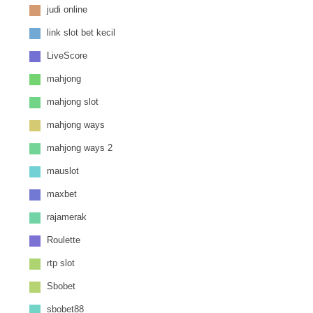
judi online
link slot bet kecil
LiveScore
mahjong
mahjong slot
mahjong ways
mahjong ways 2
mauslot
maxbet
rajamerak
Roulette
rtp slot
Sbobet
sbobet88