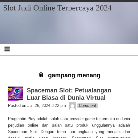
Skip
Skip
Skip
Skip
Skip
Slot Judi Online Terpercaya 2024
to
to
to
to
to
content
BLOCK-
BLOCK-
BLOCK-
BLOCK-
2
3
5
6
gampang menang
Spaceman Slot: Petualangan
Luar Biasa di Dunia Virtual
admin
Posted on
Juli 26, 2024 3:22 pm
Comment
Pragmatic Play adalah salah satu provider game terkemuka di dunia
perjudian online dan salah satu produk unggulannya adalah
Spaceman Slot. Dengan tema luar angkasa yang menarik dan