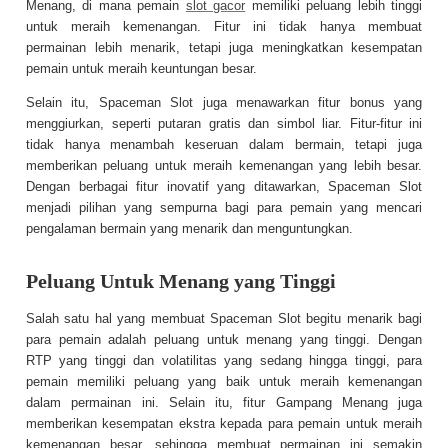
Menang, di mana pemain
slot gacor
memiliki peluang lebih tinggi
untuk meraih kemenangan. Fitur ini tidak hanya membuat
permainan lebih menarik, tetapi juga meningkatkan kesempatan
pemain untuk meraih keuntungan besar.
Selain itu, Spaceman Slot juga menawarkan fitur bonus yang
menggiurkan, seperti putaran gratis dan simbol liar. Fitur-fitur ini
tidak hanya menambah keseruan dalam bermain, tetapi juga
memberikan peluang untuk meraih kemenangan yang lebih besar.
Dengan berbagai fitur inovatif yang ditawarkan, Spaceman Slot
menjadi pilihan yang sempurna bagi para pemain yang mencari
pengalaman bermain yang menarik dan menguntungkan.
Peluang Untuk Menang yang Tinggi
Salah satu hal yang membuat Spaceman Slot begitu menarik bagi
para pemain adalah peluang untuk menang yang tinggi. Dengan
RTP yang tinggi dan volatilitas yang sedang hingga tinggi, para
pemain memiliki peluang yang baik untuk meraih kemenangan
dalam permainan ini. Selain itu, fitur Gampang Menang juga
memberikan kesempatan ekstra kepada para pemain untuk meraih
kemenangan besar, sehingga membuat permainan ini semakin