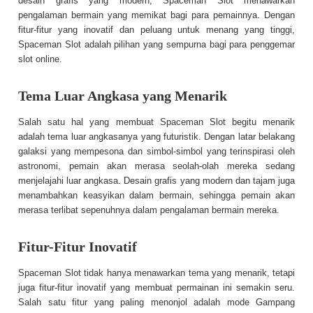
desain grafis yang modern, Spaceman Slot menawarkan
pengalaman bermain yang memikat bagi para pemainnya. Dengan
fitur-fitur yang inovatif dan peluang untuk menang yang tinggi,
Spaceman Slot adalah pilihan yang sempurna bagi para penggemar
slot online.
Tema Luar Angkasa yang Menarik
Salah satu hal yang membuat Spaceman Slot begitu menarik
adalah tema luar angkasanya yang futuristik. Dengan latar belakang
galaksi yang mempesona dan simbol-simbol yang terinspirasi oleh
astronomi, pemain akan merasa seolah-olah mereka sedang
menjelajahi luar angkasa. Desain grafis yang modern dan tajam juga
menambahkan keasyikan dalam bermain, sehingga pemain akan
merasa terlibat sepenuhnya dalam pengalaman bermain mereka.
Fitur-Fitur Inovatif
Spaceman Slot tidak hanya menawarkan tema yang menarik, tetapi
juga fitur-fitur inovatif yang membuat permainan ini semakin seru.
Salah satu fitur yang paling menonjol adalah mode Gampang