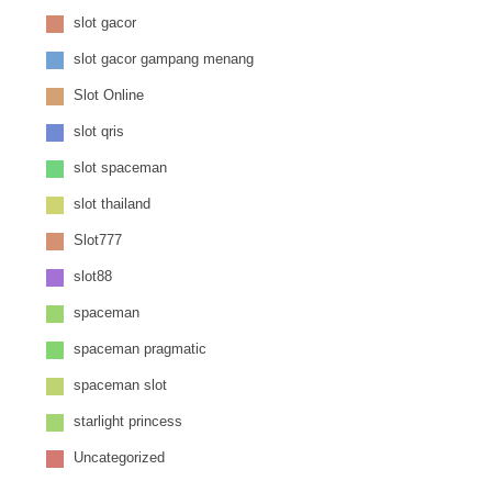
slot gacor
slot gacor gampang menang
Slot Online
slot qris
slot spaceman
slot thailand
Slot777
slot88
spaceman
spaceman pragmatic
spaceman slot
starlight princess
Uncategorized