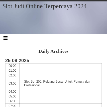
Skip
Skip
Skip
Skip
Skip
Slot Judi Online Terpercaya 2024
to
to
to
to
to
content
BLOCK-
BLOCK-
BLOCK-
BLOCK-
2
3
5
6
Daily Archives
25
09
2025
00:00
01:00
02:00
Slot Bet 200, Peluang Besar Untuk Pemula dan
03:00
Profesional
04:00
05:00
06:00
07:00