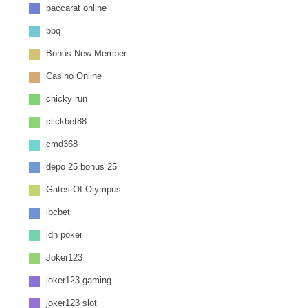
baccarat online
Februari 2025
Januari 2025
bbq
Desember 2024
Bonus New Member
November 2024
Casino Online
Oktober 2024
chicky run
September 2024
Agustus 2024
clickbet88
Juli 2024
cmd368
Juni 2024
depo 25 bonus 25
Mei 2024
Gates Of Olympus
April 2024
Maret 2024
ibcbet
Februari 2024
idn poker
Juni 2021
Joker123
Juli 2011
joker123 gaming
joker123 slot