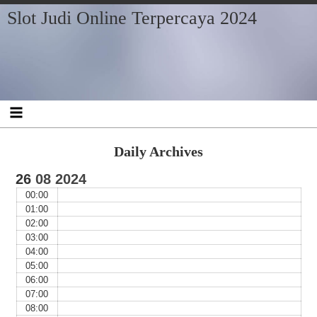
Skip
Skip
Skip
Skip
Skip
Slot Judi Online Terpercaya 2024
to
to
to
to
to
content
BLOCK-
BLOCK-
BLOCK-
BLOCK-
2
3
5
6
Daily Archives
26
08
2024
00:00
01:00
02:00
03:00
04:00
05:00
06:00
07:00
08:00