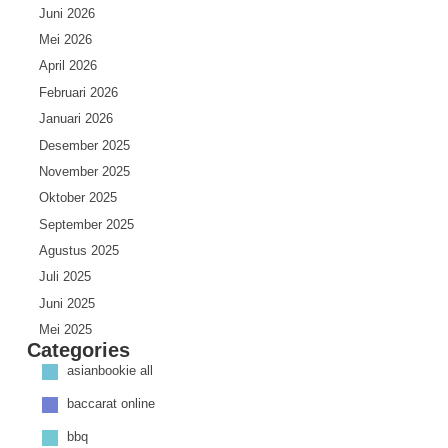
Juni 2026
Mei 2026
April 2026
Februari 2026
Januari 2026
Desember 2025
November 2025
Oktober 2025
September 2025
Agustus 2025
Juli 2025
Juni 2025
Mei 2025
Categories
April 2025
asianbookie all
Maret 2025
baccarat online
Februari 2025
Januari 2025
bbq