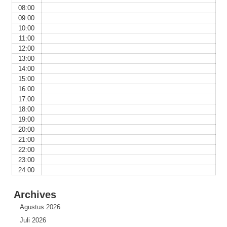
08:00
09:00
10:00
11:00
12:00
13:00
14:00
15:00
16:00
17:00
18:00
19:00
20:00
21:00
22:00
23:00
24:00
Archives
Agustus 2026
Juli 2026